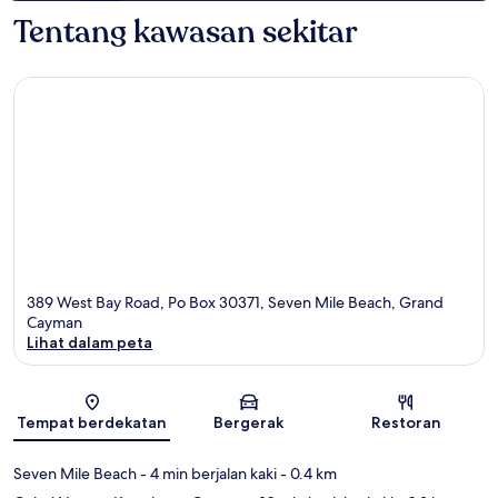
Tentang kawasan sekitar
389 West Bay Road, Po Box 30371, Seven Mile Beach, Grand
Cayman
Lihat dalam peta
Peta
Tempat berdekatan
Bergerak
Restoran
Seven Mile Beach
- 4 min berjalan kaki
- 0.4 km