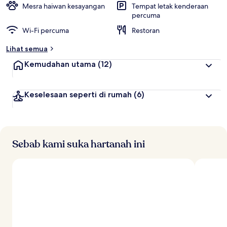
Mesra haiwan kesayangan
Tempat letak kenderaan
percuma
Wi-Fi percuma
Restoran
Lihat semua
Kemudahan utama
(12)
Keselesaan seperti di rumah
(6)
Sebab kami suka hartanah ini