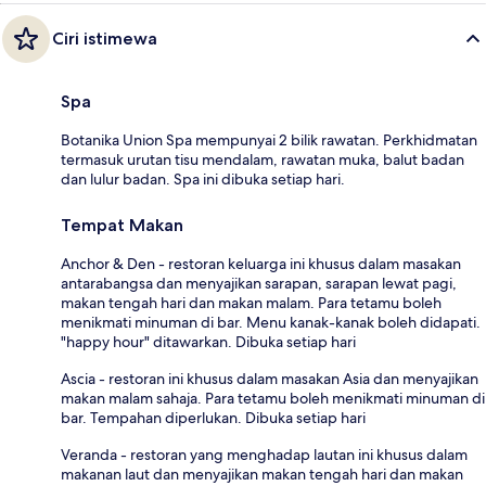
Ciri istimewa
Spa
Botanika Union Spa mempunyai 2 bilik rawatan. Perkhidmatan
termasuk urutan tisu mendalam, rawatan muka, balut badan
dan lulur badan. Spa ini dibuka setiap hari.
Tempat Makan
Anchor & Den - restoran keluarga ini khusus dalam masakan
antarabangsa dan menyajikan sarapan, sarapan lewat pagi,
makan tengah hari dan makan malam. Para tetamu boleh
menikmati minuman di bar. Menu kanak-kanak boleh didapati.
"happy hour" ditawarkan. Dibuka setiap hari
Ascia - restoran ini khusus dalam masakan Asia dan menyajikan
makan malam sahaja. Para tetamu boleh menikmati minuman di
bar. Tempahan diperlukan. Dibuka setiap hari
Veranda - restoran yang menghadap lautan ini khusus dalam
makanan laut dan menyajikan makan tengah hari dan makan