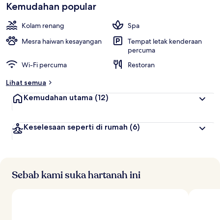
Kemudahan popular
Kolam renang
Spa
Mesra haiwan kesayangan
Tempat letak kenderaan
percuma
Wi-Fi percuma
Restoran
Lihat semua
Kemudahan utama
(12)
Keselesaan seperti di rumah
(6)
Sebab kami suka hartanah ini