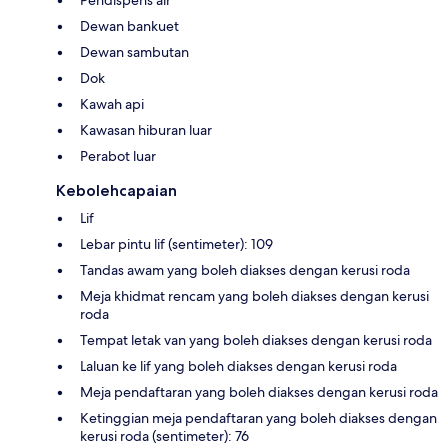
Dewan bankuet
Dewan sambutan
Dok
Kawah api
Kawasan hiburan luar
Perabot luar
Kebolehcapaian
Lif
Lebar pintu lif (sentimeter): 109
Tandas awam yang boleh diakses dengan kerusi roda
Meja khidmat rencam yang boleh diakses dengan kerusi
roda
Tempat letak van yang boleh diakses dengan kerusi roda
Laluan ke lif yang boleh diakses dengan kerusi roda
Meja pendaftaran yang boleh diakses dengan kerusi roda
Ketinggian meja pendaftaran yang boleh diakses dengan
kerusi roda (sentimeter): 76