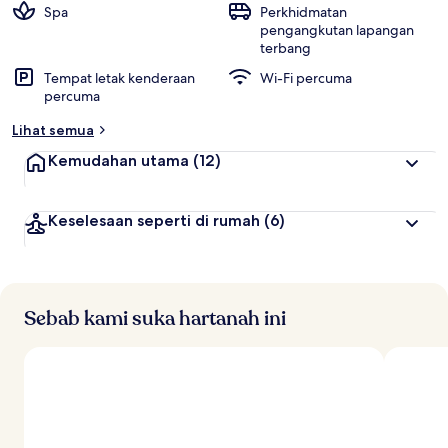
Spa
Perkhidmatan
pengangkutan lapangan
terbang
Tempat letak kenderaan
Wi-Fi percuma
percuma
Lihat semua
Kemudahan utama
(12)
Keselesaan seperti di rumah
(6)
Sebab kami suka hartanah ini