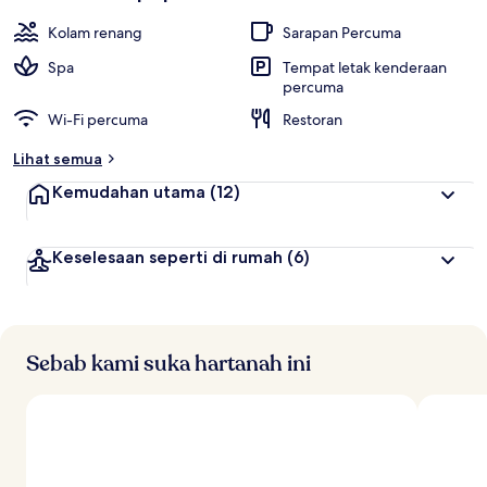
Kolam renang
Sarapan Percuma
Spa
Tempat letak kenderaan
percuma
Wi-Fi percuma
Restoran
Lihat semua
Kemudahan utama
(12)
Keselesaan seperti di rumah
(6)
Sebab kami suka hartanah ini