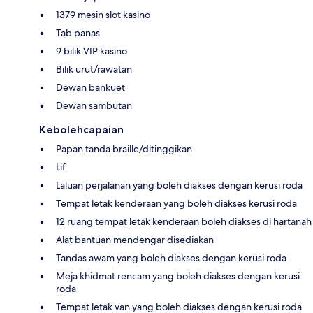
1379 mesin slot kasino
Tab panas
9 bilik VIP kasino
Bilik urut/rawatan
Dewan bankuet
Dewan sambutan
Kebolehcapaian
Papan tanda braille/ditinggikan
Lif
Laluan perjalanan yang boleh diakses dengan kerusi roda
Tempat letak kenderaan yang boleh diakses kerusi roda
12 ruang tempat letak kenderaan boleh diakses di hartanah
Alat bantuan mendengar disediakan
Tandas awam yang boleh diakses dengan kerusi roda
Meja khidmat rencam yang boleh diakses dengan kerusi
roda
Tempat letak van yang boleh diakses dengan kerusi roda