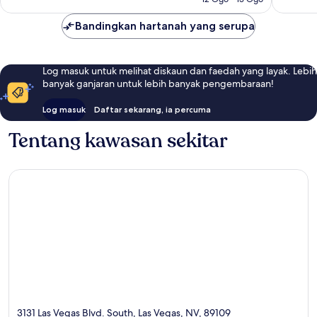
Bandingkan hartanah yang serupa
Log masuk untuk melihat diskaun dan faedah yang layak. Lebih
banyak ganjaran untuk lebih banyak pengembaraan!
Log masuk
Daftar sekarang, ia percuma
Tentang kawasan sekitar
3131 Las Vegas Blvd. South, Las Vegas, NV, 89109