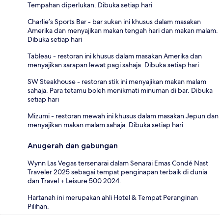
Tempahan diperlukan. Dibuka setiap hari
Charlie’s Sports Bar - bar sukan ini khusus dalam masakan
Amerika dan menyajikan makan tengah hari dan makan malam.
Dibuka setiap hari
Tableau - restoran ini khusus dalam masakan Amerika dan
menyajikan sarapan lewat pagi sahaja. Dibuka setiap hari
SW Steakhouse - restoran stik ini menyajikan makan malam
sahaja. Para tetamu boleh menikmati minuman di bar. Dibuka
setiap hari
Mizumi - restoran mewah ini khusus dalam masakan Jepun dan
menyajikan makan malam sahaja. Dibuka setiap hari
Anugerah dan gabungan
Wynn Las Vegas tersenarai dalam Senarai Emas Condé Nast
Traveler 2025 sebagai tempat penginapan terbaik di dunia
dan Travel + Leisure 500 2024.
Hartanah ini merupakan ahli Hotel & Tempat Peranginan
Pilihan.