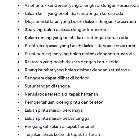
Valet untuk kenderaan yang dilengkapi dengan kerusi roda
Laluan ke lif yang boleh diakses dengan kerusi roda
Meja pendaftaran yang boleh diakses dengan kerusi roda
Spa yang boleh diakses dengan kerusi roda
Kolam renang yang boleh diakses dengan kerusi roda
Pusat kecergasan yang boleh diakses dengan kerusi roda
Pusat perniagaan yang boleh diakses dengan kerusi roda
Restoran yang boleh diakses dengan kerusi roda
Ruang istirahat yang boleh diakses dengan kerusi roda
Penggera dapat dilihat di koridor
Susur tangan di tangga
Kerusi roda tersedia di tapak hartanah
Pemberitahuan loceng pintu dan telefon
Laluan pintu masuk bercahaya
Laluan pintu masuk bebas tangga
Pengangkat kolam di tapak hartanah
Tanjakan akses kolam di tapak hartanah