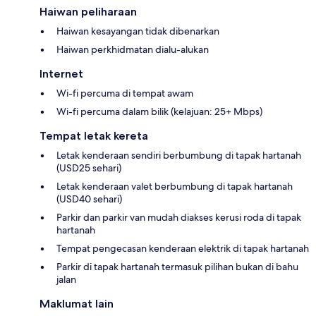
Haiwan peliharaan
Haiwan kesayangan tidak dibenarkan
Haiwan perkhidmatan dialu-alukan
Internet
Wi-fi percuma di tempat awam
Wi-fi percuma dalam bilik (kelajuan: 25+ Mbps)
Tempat letak kereta
Letak kenderaan sendiri berbumbung di tapak hartanah
(USD25 sehari)
Letak kenderaan valet berbumbung di tapak hartanah
(USD40 sehari)
Parkir dan parkir van mudah diakses kerusi roda di tapak
hartanah
Tempat pengecasan kenderaan elektrik di tapak hartanah
Parkir di tapak hartanah termasuk pilihan bukan di bahu
jalan
Maklumat lain