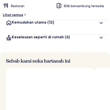
Restoran
Bilik bersambung tersedia
Lihat semua
Kemudahan utama
(12)
Keselesaan seperti di rumah
(6)
Sebab kami suka hartanah ini