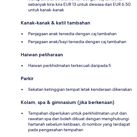
sebanyak kira-kira EUR 13 untuk dewasa dan EUR 6.50
untuk kanak-kanak
Kanak-kanak & katil tambahan
Penjagaan anak tersedia dengan caj tambahan
Penjagaan anak/bayi tersedia dengan caj tambahan
Haiwan peliharaan
Haiwan perkhidmatan terkecuali daripada fi
Parkir
Sekatan ketinggian tempat letak kenderaan dikenakan
Kolam, spa & gimnasium (jika berkenaan)
Tempahan diperlukan untuk perkhidmatan urut dan
rawatan spa dan boleh dibuat dengan menghubungi
hartanah sebelum ketibaan, di nombor yang terdapat
pada pengesahan tempahan