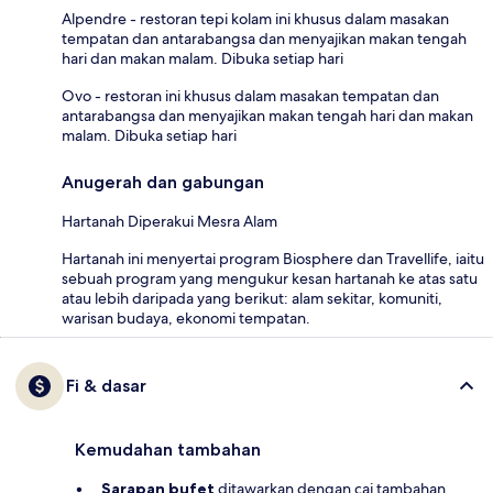
Alpendre - restoran tepi kolam ini khusus dalam masakan
tempatan dan antarabangsa dan menyajikan makan tengah
hari dan makan malam. Dibuka setiap hari
Ovo - restoran ini khusus dalam masakan tempatan dan
antarabangsa dan menyajikan makan tengah hari dan makan
malam. Dibuka setiap hari
Anugerah dan gabungan
Hartanah Diperakui Mesra Alam
Hartanah ini menyertai program Biosphere dan Travellife, iaitu
sebuah program yang mengukur kesan hartanah ke atas satu
atau lebih daripada yang berikut: alam sekitar, komuniti,
warisan budaya, ekonomi tempatan.
Fi & dasar
Kemudahan tambahan
Sarapan bufet
ditawarkan dengan caj tambahan