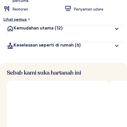
percuma
Restoran
Penyaman udara
Lihat semua
Kemudahan utama
(12)
Keselesaan seperti di rumah
(6)
Sebab kami suka hartanah ini