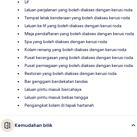
Lif
Laluan perjalanan yang boleh diakses dengan kerusi roda
Tempat letak kenderaan yang boleh diakses kerusi roda
Laluan ke lif yang boleh diakses dengan kerusi roda
Meja pendaftaran yang boleh diakses dengan kerusi roda
Spa yang boleh diakses dengan kerusi roda
Kolam renang yang boleh diakses dengan kerusi roda
Pusat kecergasan yang boleh diakses dengan kerusi roda
Pusat perniagaan yang boleh diakses dengan kerusi roda
Restoran yang boleh diakses dengan kerusi roda
Bar genggam berdekatan tandas
Laluan pintu masuk bercahaya
Laluan pintu masuk bebas tangga
Pengangkat kolam di tapak hartanah
Kemudahan bilik