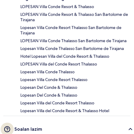
LOPESAN Villa Conde Resort & Thalasso
LOPESAN Villa Conde Resort & Thalasso San Bartolome de
Tirajana
Lopesan Villa Conde Resort Thalasso San Bartolome de
Tirajana
LOPESAN Villa Conde Thalasso San Bartolome de Tirajana
Lopesan Villa Conde Thalasso San Bartolome de Tirajana
Hotel Lopesan Villa del Conde Resort & Thalasso
LOPESAN Villa del Conde Resort Thalasso
Lopesan Villa Conde Thalasso
Lopesan Villa Conde Resort Thalasso
Lopesan Del Conde & Thalasso
Lopesan Del Conde & Thalasso
Lopesan Villa del Conde Resort Thalasso
Lopesan Villa del Conde Resort & Thalasso Hotel
Soalan lazim