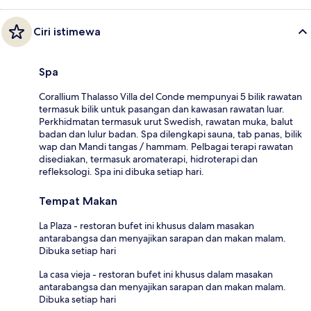
Ciri istimewa
Spa
Corallium Thalasso Villa del Conde mempunyai 5 bilik rawatan
termasuk bilik untuk pasangan dan kawasan rawatan luar.
Perkhidmatan termasuk urut Swedish, rawatan muka, balut
badan dan lulur badan. Spa dilengkapi sauna, tab panas, bilik
wap dan Mandi tangas / hammam. Pelbagai terapi rawatan
disediakan, termasuk aromaterapi, hidroterapi dan
refleksologi. Spa ini dibuka setiap hari.
Tempat Makan
La Plaza - restoran bufet ini khusus dalam masakan
antarabangsa dan menyajikan sarapan dan makan malam.
Dibuka setiap hari
La casa vieja - restoran bufet ini khusus dalam masakan
antarabangsa dan menyajikan sarapan dan makan malam.
Dibuka setiap hari