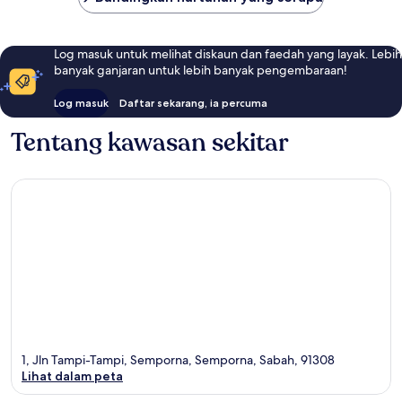
Log masuk untuk melihat diskaun dan faedah yang layak. Lebih
banyak ganjaran untuk lebih banyak pengembaraan!
Log masuk
Daftar sekarang, ia percuma
Tentang kawasan sekitar
1, Jln Tampi-Tampi, Semporna, Semporna, Sabah, 91308
Lihat dalam peta