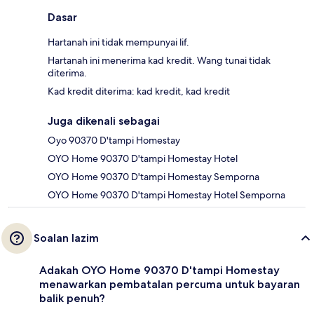
Dasar
Hartanah ini tidak mempunyai lif.
Hartanah ini menerima kad kredit. Wang tunai tidak
diterima.
Kad kredit diterima: kad kredit, kad kredit
Juga dikenali sebagai
Oyo 90370 D'tampi Homestay
OYO Home 90370 D'tampi Homestay Hotel
OYO Home 90370 D'tampi Homestay Semporna
OYO Home 90370 D'tampi Homestay Hotel Semporna
Soalan lazim
Adakah OYO Home 90370 D'tampi Homestay
menawarkan pembatalan percuma untuk bayaran
balik penuh?