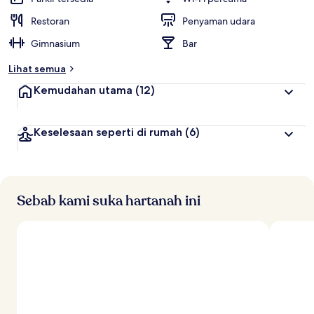
Restoran
Penyaman udara
Gimnasium
Bar
Lihat semua
Kemudahan utama
(12)
Keselesaan seperti di rumah
(6)
Sebab kami suka hartanah ini