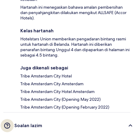
Hartanah ini menegaskan bahawa amalan pembersihan
dan penyahjangkitan dilakukan mengikut ALLSAFE (Accor
Hotels).
Kelas hartanah
Hotelstars Union memberikan pengadaran bintang rasmi
untuk hartanah di Belanda. Hartanah ini diberikan
penarafan bintang Unggul 4 dan dipaparkan di halaman ini
sebagai 4.5 bintang.
Juga dikenali sebagai
Tribe Amsterdam City Hotel
Tribe Amsterdam City Amsterdam
Tribe Amsterdam City Hotel Amsterdam
Tribe Amsterdam City (Opening May 2022)
Tribe Amsterdam City (Opening February 2022)
Soalan lazim