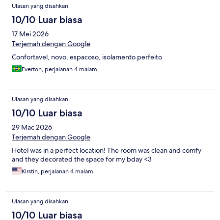
Ulasan yang disahkan
10/10 Luar biasa
17 Mei 2026
Terjemah dengan Google
Confortavel, novo, espacoso, isolamento perfeito
Everton, perjalanan 4 malam
Ulasan yang disahkan
10/10 Luar biasa
29 Mac 2026
Terjemah dengan Google
Hotel was in a perfect location! The room was clean and comfy
and they decorated the space for my bday <3
Kirstin, perjalanan 4 malam
Ulasan yang disahkan
10/10 Luar biasa