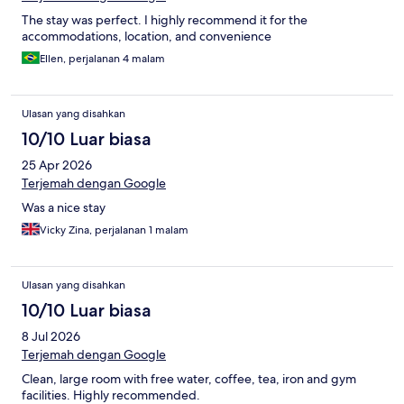
The stay was perfect. I highly recommend it for the
accommodations, location, and convenience
Ellen, perjalanan 4 malam
Ulasan yang disahkan
10/10 Luar biasa
25 Apr 2026
Terjemah dengan Google
Was a nice stay
Vicky Zina, perjalanan 1 malam
Ulasan yang disahkan
10/10 Luar biasa
8 Jul 2026
Terjemah dengan Google
Clean, large room with free water, coffee, tea, iron and gym
facilities. Highly recommended.