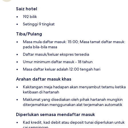
Saiz hotel
192 bilik
Setinggi 9 tingkat
Tiba/Pulang
Masa mula daftar masuk: 15:00; Masa tamat daftar masuk:
pada bila-bila masa
Daftar masuk/keluar ekspres tersedia
Umur minimum daftar masuk - 18 tahun
Masa daftar keluar adalah 12:00 tengah hari
Arahan daftar masuk khas
Kakitangan meja hadapan akan menyambut tetamu ketika
ketibaan di hartanah
Maklumat yang disediakan oleh pihak hartanah mungkin
diterjemahkan menggunakan alat terjemahan automatik
Diperlukan semasa mendaftar masuk
Kad kredit, kad debit atau deposit tunai diperlukan untuk
caj sampingan