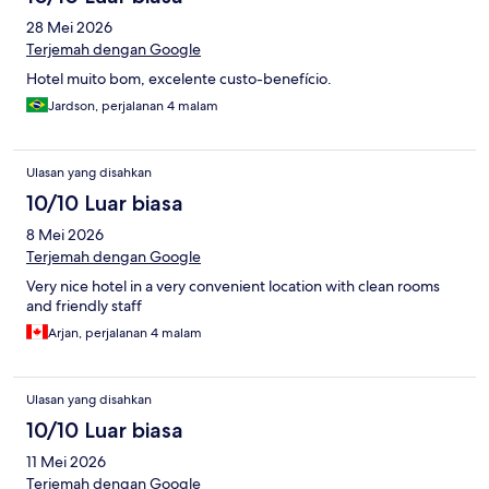
28 Mei 2026
Terjemah dengan Google
Hotel muito bom, excelente custo-benefício.
Jardson, perjalanan 4 malam
Ulasan yang disahkan
10/10 Luar biasa
8 Mei 2026
Terjemah dengan Google
Very nice hotel in a very convenient location with clean rooms
and friendly staff
Arjan, perjalanan 4 malam
Ulasan yang disahkan
10/10 Luar biasa
11 Mei 2026
Terjemah dengan Google