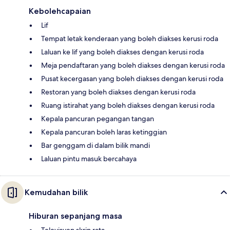
Kebolehcapaian
Lif
Tempat letak kenderaan yang boleh diakses kerusi roda
Laluan ke lif yang boleh diakses dengan kerusi roda
Meja pendaftaran yang boleh diakses dengan kerusi roda
Pusat kecergasan yang boleh diakses dengan kerusi roda
Restoran yang boleh diakses dengan kerusi roda
Ruang istirahat yang boleh diakses dengan kerusi roda
Kepala pancuran pegangan tangan
Kepala pancuran boleh laras ketinggian
Bar genggam di dalam bilik mandi
Laluan pintu masuk bercahaya
Kemudahan bilik
Hiburan sepanjang masa
Televisyen skrin rata