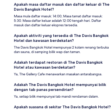
Apakah masa daftar masuk dan daftar keluar di The
Davis Bangkok Hotel?
Masa mula daftar masuk: 14:00; Masa tamat daftar masuk:
5:30. Masa daftar keluar adalah 12:00 tengah hari. Daftar
masuk dan daftar keluar ekspres tersedia.
Apakah aktiviti yang tersedia di The Davis Bangkok
Hotel dan kawasan berdekatan?
The Davis Bangkok Hotel mempunyai 2 kolam renang terbuka
dan sauna, di samping bilik wap dan taman.
Adakah terdapat restoran di The Davis Bangkok
Hotel atau kawasan berdekatan?
Ya, The Gallery Cafe menawarkan masakan antarabangsa.
Adakah The Davis Bangkok Hotel mempunyai bilik
dengan tab panas persendirian?
Ya, setiap bilik mempunyai tab mandi rendaman dalam.
Apakah suasana di sekitar The Davis Bangkok Hotel?