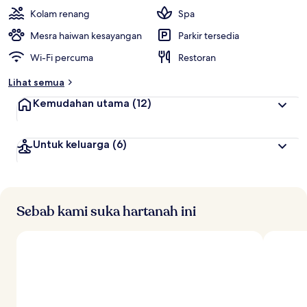
Kolam renang
Spa
Mesra haiwan kesayangan
Parkir tersedia
Wi-Fi percuma
Restoran
Lihat semua
Kemudahan utama
(12)
Untuk keluarga
(6)
Sebab kami suka hartanah ini