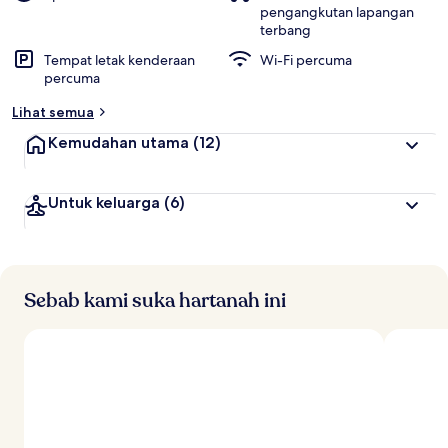
pengangkutan lapangan
terbang
Tempat letak kenderaan
Wi-Fi percuma
percuma
Lihat semua
Kemudahan utama
(12)
Untuk keluarga
(6)
Sebab kami suka hartanah ini