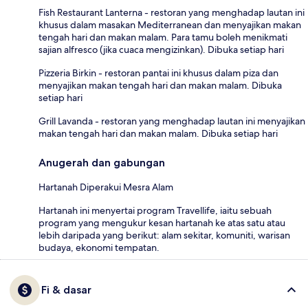
Fish Restaurant Lanterna - restoran yang menghadap lautan ini
khusus dalam masakan Mediterranean dan menyajikan makan
tengah hari dan makan malam. Para tamu boleh menikmati
sajian alfresco (jika cuaca mengizinkan). Dibuka setiap hari
Pizzeria Birkin - restoran pantai ini khusus dalam piza dan
menyajikan makan tengah hari dan makan malam. Dibuka
setiap hari
Grill Lavanda - restoran yang menghadap lautan ini menyajikan
makan tengah hari dan makan malam. Dibuka setiap hari
Anugerah dan gabungan
Hartanah Diperakui Mesra Alam
Hartanah ini menyertai program Travellife, iaitu sebuah
program yang mengukur kesan hartanah ke atas satu atau
lebih daripada yang berikut: alam sekitar, komuniti, warisan
budaya, ekonomi tempatan.
Fi & dasar