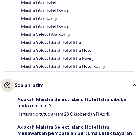
Maistra Istra Hotel
Maistra Istra Hotel Rovinj
Maistra Istra Rovinj
Maistra Istra Hotel Rovinj
Maistra Select Istra Rovinj
Maistra Select Island Hotel Istra
Maistra Select Island Hotel Istra Hotel
Maistra Select Island Hotel Istra Rovinj
Maistra Select Island Hotel Istra Hotel Rovinj
Soalan lazim
Adakah Maistra Select Island Hotel Istra dibuka
pada masa ini?
Hartanah ditutup antara 28 Oktober dan 11 April.
Adakah Maistra Select Island Hotel Istra
menawarkan pembatalan percuma untuk bayaran