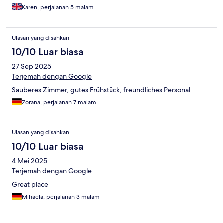
Karen, perjalanan 5 malam
Ulasan yang disahkan
10/10 Luar biasa
27 Sep 2025
Terjemah dengan Google
Sauberes Zimmer, gutes Frühstück, freundliches Personal
Zorana, perjalanan 7 malam
Ulasan yang disahkan
10/10 Luar biasa
4 Mei 2025
Terjemah dengan Google
Great place
Mihaela, perjalanan 3 malam