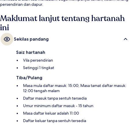
persendirian dan dapur.
Maklumat lanjut tentang hartanah
ini
Sekilas pandang
Saiz hartanah
Vila persendirian
Setinggi 1 tingkat
Tiba/Pulang
Masa mula daftar masuk: 15:00; Masa tamat daftar masuk:
12:00 tengah malam
Daftar masuk tanpa sentuh tersedia
Umur minimum daftar masuk - 15 tahun
Masa daftar keluar adalah 11:00
Daftar keluar tanpa sentuh tersedia