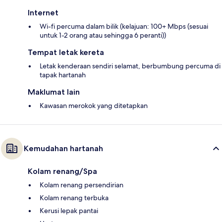
Internet
Wi-fi percuma dalam bilik (kelajuan: 100+ Mbps (sesuai
untuk 1-2 orang atau sehingga 6 peranti))
Tempat letak kereta
Letak kenderaan sendiri selamat, berbumbung percuma di
tapak hartanah
Maklumat lain
Kawasan merokok yang ditetapkan
Kemudahan hartanah
Kolam renang/Spa
Kolam renang persendirian
Kolam renang terbuka
Kerusi lepak pantai