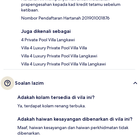
prapengesahan kepada kad kredit tetamu sebelum
ketibaan.
Nombor Pendaftaran Hartanah 201901001876
Juga dikenali sebagai
4 Private Pool Villa Langkawi
Villa 4 Luxury Private Pool Villa Villa
Villa 4 Luxury Private Pool Villa Langkawi
Villa 4 Luxury Private Pool Villa Villa Langkawi
Soalan lazim
Adakah kolam tersedia di vila ini?
Ya, terdapat kolam renang terbuka.
Adakah haiwan kesayangan dibenarkan di vila ini?
Maaf, haiwan kesayangan dan haiwan perkhidmatan tidak
dibenarkan.