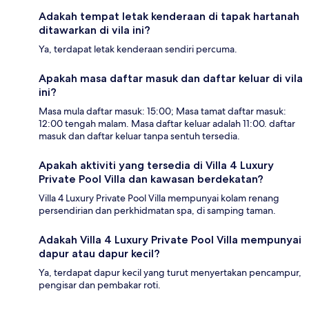
Adakah tempat letak kenderaan di tapak hartanah
ditawarkan di vila ini?
Ya, terdapat letak kenderaan sendiri percuma.
Apakah masa daftar masuk dan daftar keluar di vila
ini?
Masa mula daftar masuk: 15:00; Masa tamat daftar masuk:
12:00 tengah malam. Masa daftar keluar adalah 11:00. daftar
masuk dan daftar keluar tanpa sentuh tersedia.
Apakah aktiviti yang tersedia di Villa 4 Luxury
Private Pool Villa dan kawasan berdekatan?
Villa 4 Luxury Private Pool Villa mempunyai kolam renang
persendirian dan perkhidmatan spa, di samping taman.
Adakah Villa 4 Luxury Private Pool Villa mempunyai
dapur atau dapur kecil?
Ya, terdapat dapur kecil yang turut menyertakan pencampur,
pengisar dan pembakar roti.