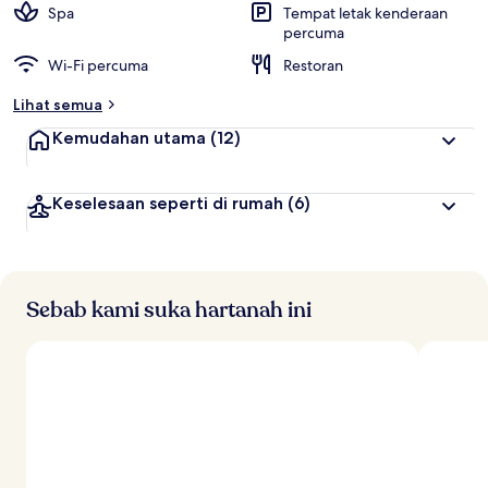
Spa
Tempat letak kenderaan
percuma
Wi-Fi percuma
Restoran
Lihat semua
Kemudahan utama
(12)
Keselesaan seperti di rumah
(6)
Sebab kami suka hartanah ini