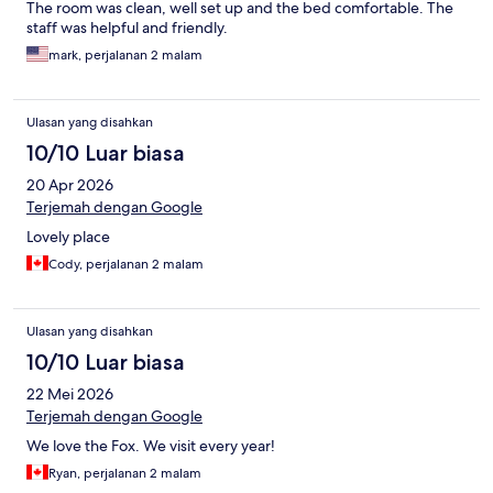
The room was clean, well set up and the bed comfortable. The
staff was helpful and friendly.
mark, perjalanan 2 malam
Ulasan yang disahkan
10/10 Luar biasa
20 Apr 2026
Terjemah dengan Google
Lovely place
Cody, perjalanan 2 malam
Ulasan yang disahkan
10/10 Luar biasa
22 Mei 2026
Terjemah dengan Google
We love the Fox. We visit every year!
Ryan, perjalanan 2 malam