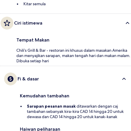
Kitar semula
Ciri istimewa
Tempat Makan
Chili’s Grill & Bar - restoran ini khusus dalam masakan Amerika
dan menyajikan sarapan, makan tengah hari dan makan malam.
Dibuka setiap hari
Fi & dasar
Kemudahan tambahan
Sarapan pesanan masak
ditawarkan dengan caj
tambahan sebanyak kira-kira CAD 14 hingga 20 untuk
dewasa dan CAD 14 hingga 20 untuk kanak-kanak
Haiwan peliharaan