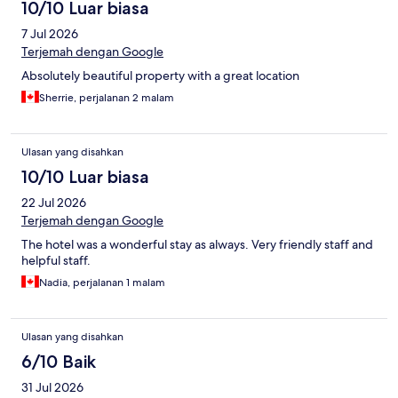
10/10 Luar biasa
7 Jul 2026
Terjemah dengan Google
Absolutely beautiful property with a great location
Sherrie, perjalanan 2 malam
Ulasan yang disahkan
10/10 Luar biasa
22 Jul 2026
Terjemah dengan Google
The hotel was a wonderful stay as always. Very friendly staff and
helpful staff.
Nadia, perjalanan 1 malam
Ulasan yang disahkan
6/10 Baik
31 Jul 2026