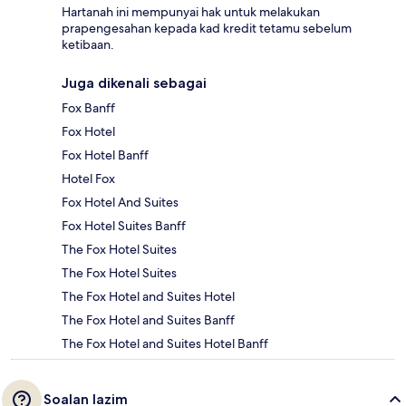
Hartanah ini mempunyai hak untuk melakukan
prapengesahan kepada kad kredit tetamu sebelum
ketibaan.
Juga dikenali sebagai
Fox Banff
Fox Hotel
Fox Hotel Banff
Hotel Fox
Fox Hotel And Suites
Fox Hotel Suites Banff
The Fox Hotel Suites
The Fox Hotel Suites
The Fox Hotel and Suites Hotel
The Fox Hotel and Suites Banff
The Fox Hotel and Suites Hotel Banff
Soalan lazim