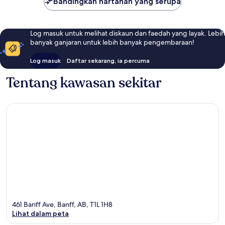
Bandingkan hartanah yang serupa
Log masuk untuk melihat diskaun dan faedah yang layak. Lebih
banyak ganjaran untuk lebih banyak pengembaraan!
Log masuk
Daftar sekarang, ia percuma
Tentang kawasan sekitar
461 Banff Ave, Banff, AB, T1L 1H8
Lihat dalam peta