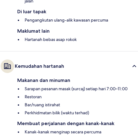
jalan
Di luar tapak
Pengangkutan ulang-alik kawasan percuma
Maklumat lain
Hartanah bebas asap rokok
Kemudahan hartanah
Makanan dan minuman
Sarapan pesanan masak (surcaj) setiap hari 7:00–11:00
Restoran
Bar/ruang istirahat
Perkhidmatan bilik (waktu terhad)
Membuat perjalanan dengan kanak-kanak
Kanak-kanak menginap secara percuma