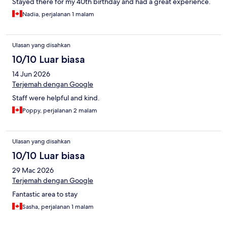
Stayed there for my 40th birthday and had a great experience.
Nadia, perjalanan 1 malam
Ulasan yang disahkan
10/10 Luar biasa
14 Jun 2026
Terjemah dengan Google
Staff were helpful and kind.
Poppy, perjalanan 2 malam
Ulasan yang disahkan
10/10 Luar biasa
29 Mac 2026
Terjemah dengan Google
Fantastic area to stay
Sasha, perjalanan 1 malam