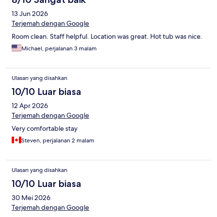
13 Jun 2026
Terjemah dengan Google
Room clean. Staff helpful. Location was great. Hot tub was nice.
Michael, perjalanan 3 malam
Ulasan yang disahkan
10/10 Luar biasa
12 Apr 2026
Terjemah dengan Google
Very comfortable stay
Steven, perjalanan 2 malam
Ulasan yang disahkan
10/10 Luar biasa
30 Mei 2026
Terjemah dengan Google