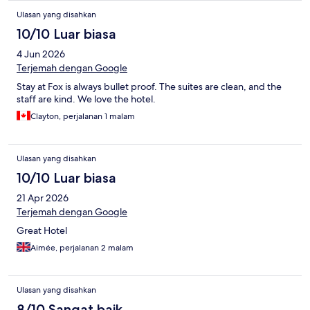
Ulasan yang disahkan
10/10 Luar biasa
4 Jun 2026
Terjemah dengan Google
Stay at Fox is always bullet proof. The suites are clean, and the
staff are kind. We love the hotel.
Clayton, perjalanan 1 malam
Ulasan yang disahkan
10/10 Luar biasa
21 Apr 2026
Terjemah dengan Google
Great Hotel
Aimée, perjalanan 2 malam
Ulasan yang disahkan
8/10 Sangat baik