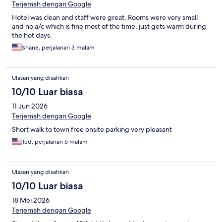
Terjemah dengan Google
Hotel was clean and staff were great. Rooms were very small
and no a/c which is fine most of the time, just gets warm during
the hot days.
Shane, perjalanan 3 malam
Ulasan yang disahkan
10/10 Luar biasa
11 Jun 2026
Terjemah dengan Google
Short walk to town free onsite parking very pleasant
Ted, perjalanan 6 malam
Ulasan yang disahkan
10/10 Luar biasa
18 Mei 2026
Terjemah dengan Google