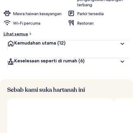
terbang
Mesra haiwan kesayangan
Parkir tersedia
Wi-Fi percuma
Restoran
Lihat semua
Kemudahan utama
(12)
Keselesaan seperti di rumah
(6)
Sebab kami suka hartanah ini