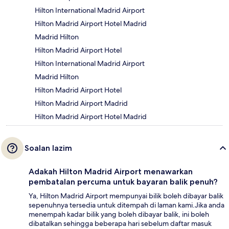
Hilton International Madrid Airport
Hilton Madrid Airport Hotel Madrid
Madrid Hilton
Hilton Madrid Airport Hotel
Hilton International Madrid Airport
Madrid Hilton
Hilton Madrid Airport Hotel
Hilton Madrid Airport Madrid
Hilton Madrid Airport Hotel Madrid
Soalan lazim
Adakah Hilton Madrid Airport menawarkan
pembatalan percuma untuk bayaran balik penuh?
Ya, Hilton Madrid Airport mempunyai bilik boleh dibayar balik
sepenuhnya tersedia untuk ditempah di laman kami.Jika anda
menempah kadar bilik yang boleh dibayar balik, ini boleh
dibatalkan sehingga beberapa hari sebelum daftar masuk