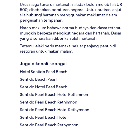
Urus niaga tunai di hartanah ini tidak boleh melebihi EUR
500, disebabkan peraturan negara. Untuk butiran lanjut,
sila hubungi hartanah menggunakan maklumat dalam
pengesahan tempahan.
Harap maklum bahawa norma budaya dan dasar tetamu
mungkin berbeza mengikut negara dan hartanah. Dasar
yang disenaraikan diberikan oleh hartanah.
Tetamu lelaki perlu memakai seluar panjang penuh di
restoran untuk makan malam.
Juga dikenali sebagai
Hotel Sentido Pearl Beach
Sentido Beach Pearl
Sentido Hotel Pearl Beach
Sentido Pearl Beach Hotel Rethimnon
Sentido Pearl Beach Rethimnon
Sentido Pearl Beach Hotel Rethymnon
Sentido Pearl Beach Hotel
Sentido Pearl Beach Rethymnon