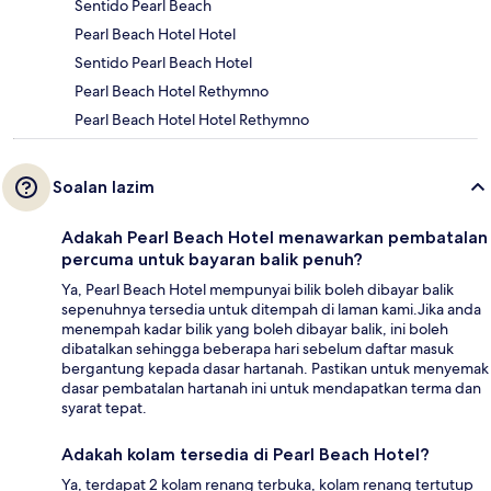
Sentido Pearl Beach
Pearl Beach Hotel Hotel
Sentido Pearl Beach Hotel
Pearl Beach Hotel Rethymno
Pearl Beach Hotel Hotel Rethymno
Soalan lazim
Adakah Pearl Beach Hotel menawarkan pembatalan
percuma untuk bayaran balik penuh?
Ya, Pearl Beach Hotel mempunyai bilik boleh dibayar balik
sepenuhnya tersedia untuk ditempah di laman kami.Jika anda
menempah kadar bilik yang boleh dibayar balik, ini boleh
dibatalkan sehingga beberapa hari sebelum daftar masuk
bergantung kepada dasar hartanah. Pastikan untuk menyemak
dasar pembatalan hartanah ini untuk mendapatkan terma dan
syarat tepat.
Adakah kolam tersedia di Pearl Beach Hotel?
Ya, terdapat 2 kolam renang terbuka, kolam renang tertutup