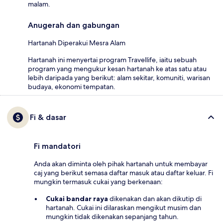
malam.
Anugerah dan gabungan
Hartanah Diperakui Mesra Alam
Hartanah ini menyertai program Travellife, iaitu sebuah
program yang mengukur kesan hartanah ke atas satu atau
lebih daripada yang berikut: alam sekitar, komuniti, warisan
budaya, ekonomi tempatan.
Fi & dasar
Fi mandatori
Anda akan diminta oleh pihak hartanah untuk membayar
caj yang berikut semasa daftar masuk atau daftar keluar. Fi
mungkin termasuk cukai yang berkenaan:
Cukai bandar raya
dikenakan dan akan dikutip di
hartanah. Cukai ini dilaraskan mengikut musim dan
mungkin tidak dikenakan sepanjang tahun.