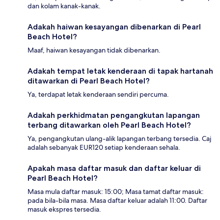
dan kolam kanak-kanak.
Adakah haiwan kesayangan dibenarkan di Pearl
Beach Hotel?
Maaf, haiwan kesayangan tidak dibenarkan.
Adakah tempat letak kenderaan di tapak hartanah
ditawarkan di Pearl Beach Hotel?
Ya, terdapat letak kenderaan sendiri percuma.
Adakah perkhidmatan pengangkutan lapangan
terbang ditawarkan oleh Pearl Beach Hotel?
Ya, pengangkutan ulang-alik lapangan terbang tersedia. Caj
adalah sebanyak EUR120 setiap kenderaan sehala.
Apakah masa daftar masuk dan daftar keluar di
Pearl Beach Hotel?
Masa mula daftar masuk: 15:00; Masa tamat daftar masuk:
pada bila-bila masa. Masa daftar keluar adalah 11:00. Daftar
masuk ekspres tersedia.