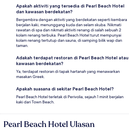
Apakah aktiviti yang tersedia di Pearl Beach Hotel
dan kawasan berdekatan?
Bergembira dengan aktiviti yang berdekatan seperti kembara
berjalan kaki, menunggang kuda dan selam skuba. Nikmati
rawatan di spa dan nikmati aktiviti renang di salah sebuah 2
kolam renang terbuka. Pearl Beach Hotel turut mempunyai
kolam renang tertutup dan sauna, di samping bilik wap dan
taman.
Adakah terdapat restoran di Pearl Beach Hotel atau
kawasan berdekatan?
Ya, terdapat restoran di tapak hartanah yang menawarkan
masakan Greek.
Apakah suasana di sekitar Pearl Beach Hotel?
Pearl Beach Hotel terletak di Perivolia, sejauh 1 minit berjalan
kaki dari Town Beach.
Pearl Beach Hotel Ulasan
Ulasan