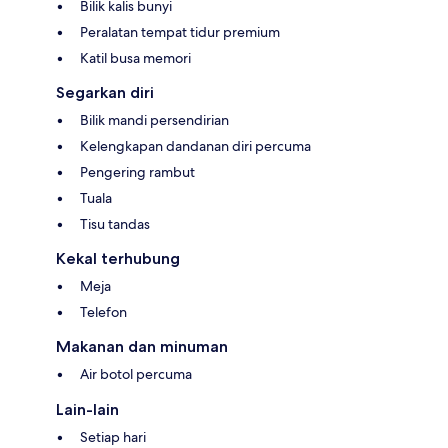
Bilik kalis bunyi
Peralatan tempat tidur premium
Katil busa memori
Segarkan diri
Bilik mandi persendirian
Kelengkapan dandanan diri percuma
Pengering rambut
Tuala
Tisu tandas
Kekal terhubung
Meja
Telefon
Makanan dan minuman
Air botol percuma
Lain-lain
Setiap hari