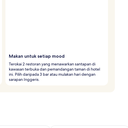
Makan untuk setiap mood
Terokai 2 restoran yang menawarkan santapan di
kawasan terbuka dan pemandangan taman di hotel
ini. Pilih daripada 3 bar atau mulakan hari dengan
sarapan Inggeris.