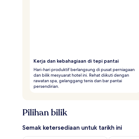
Kerja dan kebahagiaan di tepi pantai
Hari-hari produktif berlangsung di pusat perniagaan
dan bilik mesyuarat hotel ini. Rehat diikuti dengan
rawatan spa, gelanggang tenis dan bar pantai
persendirian.
Pilihan bilik
Semak ketersediaan untuk tarikh ini