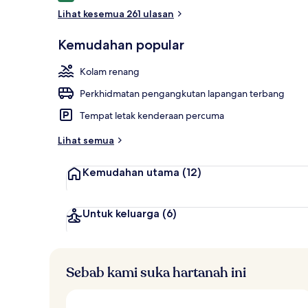
Lihat kesemua 261 ulasan
Bahagian lua
Kemudahan popular
Kolam renang
Perkhidmatan pengangkutan lapangan terbang
Tempat letak kenderaan percuma
Lihat semua
Kemudahan utama
(12)
Untuk keluarga
(6)
Sebab kami suka hartanah ini