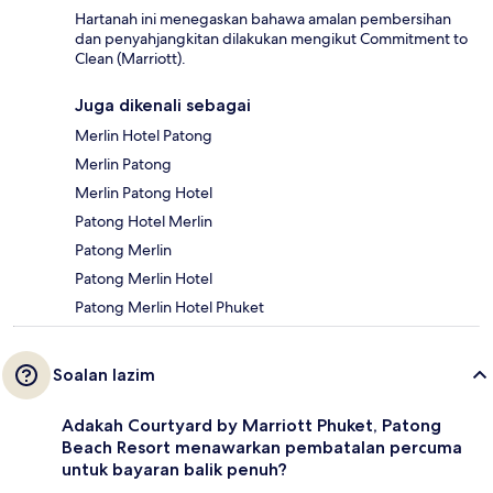
Hartanah ini menegaskan bahawa amalan pembersihan
dan penyahjangkitan dilakukan mengikut Commitment to
Clean (Marriott).
Juga dikenali sebagai
Merlin Hotel Patong
Merlin Patong
Merlin Patong Hotel
Patong Hotel Merlin
Patong Merlin
Patong Merlin Hotel
Patong Merlin Hotel Phuket
Soalan lazim
Adakah Courtyard by Marriott Phuket, Patong
Beach Resort menawarkan pembatalan percuma
untuk bayaran balik penuh?