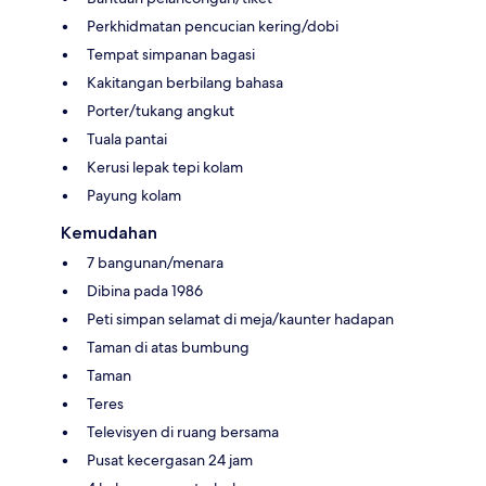
Perkhidmatan pencucian kering/dobi
Tempat simpanan bagasi
Kakitangan berbilang bahasa
Porter/tukang angkut
Tuala pantai
Kerusi lepak tepi kolam
Payung kolam
Kemudahan
7 bangunan/menara
Dibina pada 1986
Peti simpan selamat di meja/kaunter hadapan
Taman di atas bumbung
Taman
Teres
Televisyen di ruang bersama
Pusat kecergasan 24 jam