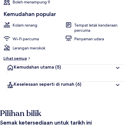
Boleh menampung 9
Kemudahan popular
Kolam renang
Tempat letak kenderaan
percuma
Wi-Fi percuma
Penyaman udara
Larangan merokok
Lihat semua
Kemudahan utama
(5)
Keselesaan seperti di rumah
(6)
Pilihan bilik
Semak ketersediaan untuk tarikh ini