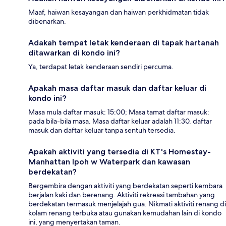
Maaf, haiwan kesayangan dan haiwan perkhidmatan tidak
dibenarkan.
Adakah tempat letak kenderaan di tapak hartanah
ditawarkan di kondo ini?
Ya, terdapat letak kenderaan sendiri percuma.
Apakah masa daftar masuk dan daftar keluar di
kondo ini?
Masa mula daftar masuk: 15:00; Masa tamat daftar masuk:
pada bila-bila masa. Masa daftar keluar adalah 11:30. daftar
masuk dan daftar keluar tanpa sentuh tersedia.
Apakah aktiviti yang tersedia di KT's Homestay-
Manhattan Ipoh w Waterpark dan kawasan
berdekatan?
Bergembira dengan aktiviti yang berdekatan seperti kembara
berjalan kaki dan berenang. Aktiviti rekreasi tambahan yang
berdekatan termasuk menjelajah gua. Nikmati aktiviti renang di
kolam renang terbuka atau gunakan kemudahan lain di kondo
ini, yang menyertakan taman.