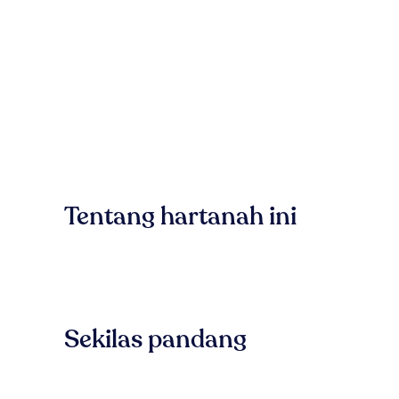
Tentang hartanah ini
Sekilas pandang