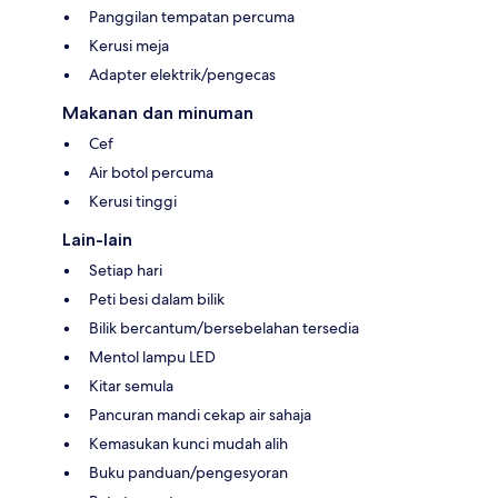
Panggilan tempatan percuma
Kerusi meja
Adapter elektrik/pengecas
Makanan dan minuman
Cef
Air botol percuma
Kerusi tinggi
Lain-lain
Setiap hari
Peti besi dalam bilik
Bilik bercantum/bersebelahan tersedia
Mentol lampu LED
Kitar semula
Pancuran mandi cekap air sahaja
Kemasukan kunci mudah alih
Buku panduan/pengesyoran