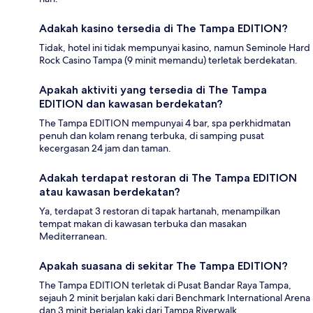
Adakah kasino tersedia di The Tampa EDITION?
Tidak, hotel ini tidak mempunyai kasino, namun Seminole Hard
Rock Casino Tampa (9 minit memandu) terletak berdekatan.
Apakah aktiviti yang tersedia di The Tampa
EDITION dan kawasan berdekatan?
The Tampa EDITION mempunyai 4 bar, spa perkhidmatan
penuh dan kolam renang terbuka, di samping pusat
kecergasan 24 jam dan taman.
Adakah terdapat restoran di The Tampa EDITION
atau kawasan berdekatan?
Ya, terdapat 3 restoran di tapak hartanah, menampilkan
tempat makan di kawasan terbuka dan masakan
Mediterranean.
Apakah suasana di sekitar The Tampa EDITION?
The Tampa EDITION terletak di Pusat Bandar Raya Tampa,
sejauh 2 minit berjalan kaki dari Benchmark International Arena
dan 3 minit berjalan kaki dari Tampa Riverwalk.