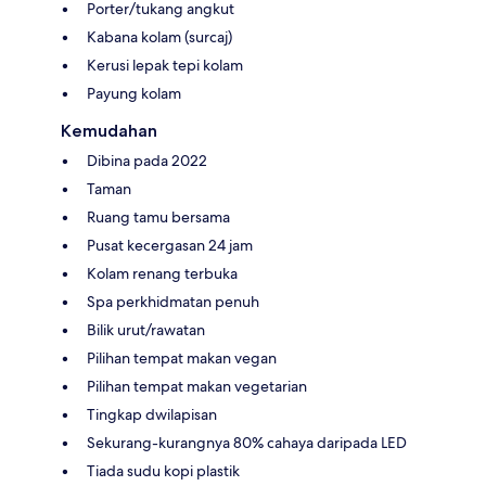
Porter/tukang angkut
Kabana kolam (surcaj)
Kerusi lepak tepi kolam
Payung kolam
Kemudahan
Dibina pada 2022
Taman
Ruang tamu bersama
Pusat kecergasan 24 jam
Kolam renang terbuka
Spa perkhidmatan penuh
Bilik urut/rawatan
Pilihan tempat makan vegan
Pilihan tempat makan vegetarian
Tingkap dwilapisan
Sekurang-kurangnya 80% cahaya daripada LED
Tiada sudu kopi plastik