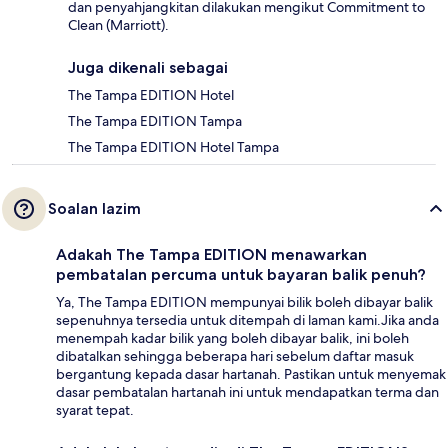
dan penyahjangkitan dilakukan mengikut Commitment to
Clean (Marriott).
Juga dikenali sebagai
The Tampa EDITION Hotel
The Tampa EDITION Tampa
The Tampa EDITION Hotel Tampa
Soalan lazim
Adakah The Tampa EDITION menawarkan
pembatalan percuma untuk bayaran balik penuh?
Ya, The Tampa EDITION mempunyai bilik boleh dibayar balik
sepenuhnya tersedia untuk ditempah di laman kami.Jika anda
menempah kadar bilik yang boleh dibayar balik, ini boleh
dibatalkan sehingga beberapa hari sebelum daftar masuk
bergantung kepada dasar hartanah. Pastikan untuk menyemak
dasar pembatalan hartanah ini untuk mendapatkan terma dan
syarat tepat.