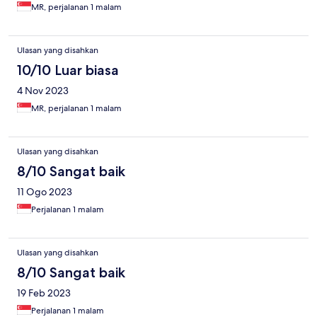
MR, perjalanan 1 malam
Ulasan yang disahkan
10/10 Luar biasa
4 Nov 2023
MR, perjalanan 1 malam
Ulasan yang disahkan
8/10 Sangat baik
11 Ogo 2023
Perjalanan 1 malam
Ulasan yang disahkan
8/10 Sangat baik
19 Feb 2023
Perjalanan 1 malam