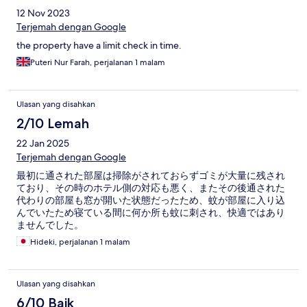
12 Nov 2023
Terjemah dengan Google
the property have a limit check in time.
Puteri Nur Farah, perjalanan 1 malam
Ulasan yang disahkan
2/10 Lemah
22 Jan 2025
Terjemah dengan Google
最初に通された部屋は掃除がされておらずゴミが大量に残され
ており、その時のホテル側の対応も悪く、またその後通された
代わりの部屋も窓が開いた状態だったため、蚊が部屋に入り込
んでいたため寝ている間に何か所も蚊に刺され、快適ではあり
ませんでした。
Hideki, perjalanan 1 malam
Ulasan yang disahkan
6/10 Baik