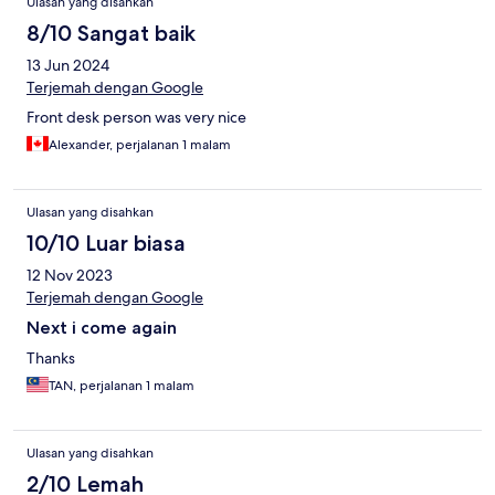
Ulasan yang disahkan
8/10 Sangat baik
13 Jun 2024
Terjemah dengan Google
Front desk person was very nice
Alexander, perjalanan 1 malam
Ulasan yang disahkan
10/10 Luar biasa
12 Nov 2023
Terjemah dengan Google
Next i come again
Thanks
TAN, perjalanan 1 malam
Ulasan yang disahkan
2/10 Lemah