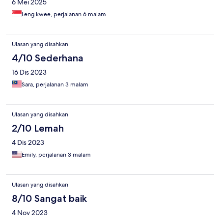
6 Mei 2025
Leng kwee, perjalanan 6 malam
Ulasan yang disahkan
4/10 Sederhana
16 Dis 2023
Sara, perjalanan 3 malam
Ulasan yang disahkan
2/10 Lemah
4 Dis 2023
Emily, perjalanan 3 malam
Ulasan yang disahkan
8/10 Sangat baik
4 Nov 2023