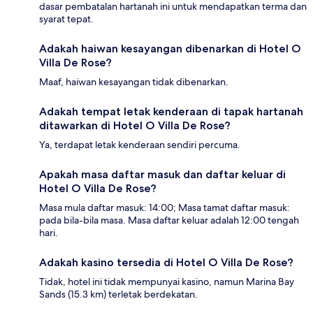
dasar pembatalan hartanah ini untuk mendapatkan terma dan
syarat tepat.
Adakah haiwan kesayangan dibenarkan di Hotel O
Villa De Rose?
Maaf, haiwan kesayangan tidak dibenarkan.
Adakah tempat letak kenderaan di tapak hartanah
ditawarkan di Hotel O Villa De Rose?
Ya, terdapat letak kenderaan sendiri percuma.
Apakah masa daftar masuk dan daftar keluar di
Hotel O Villa De Rose?
Masa mula daftar masuk: 14:00; Masa tamat daftar masuk:
pada bila-bila masa. Masa daftar keluar adalah 12:00 tengah
hari.
Adakah kasino tersedia di Hotel O Villa De Rose?
Tidak, hotel ini tidak mempunyai kasino, namun Marina Bay
Sands (15.3 km) terletak berdekatan.