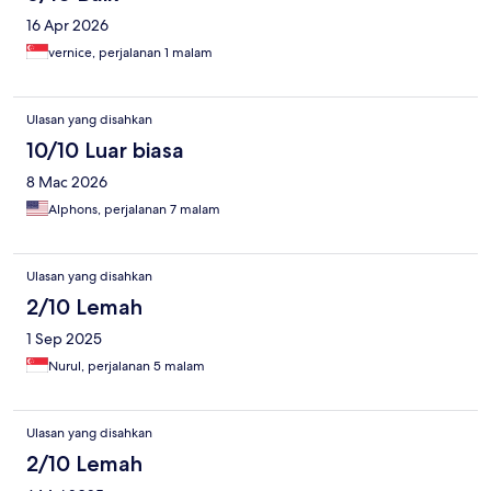
16 Apr 2026
vernice, perjalanan 1 malam
Ulasan yang disahkan
10/10 Luar biasa
8 Mac 2026
Alphons, perjalanan 7 malam
Ulasan yang disahkan
2/10 Lemah
1 Sep 2025
Nurul, perjalanan 5 malam
Ulasan yang disahkan
2/10 Lemah