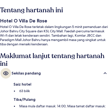
Tentang hartanah ini
Hotel O Villa De Rose
Hotel O Villa De Rose terletak dalam lingkungan 5 minit pemanduan dari
Johor Bahru City Square dan KSL City Mall. Faedah percuma termasuk
Wi-fi dan letak kenderaan sendiri. Tambahan lagi, Komtar JBCC dan
Paradigm Mall Johor Bahru hanya mengambil masa yang singkat untuk
tiba dengan menaiki kenderaan.
Maklumat lanjut tentang hartanah
ini
Sekilas pandang
Saiz hotel
63 bilik
Tiba/Pulang
Masa mula daftar masuk: 14:00; Masa tamat daftar masuk: