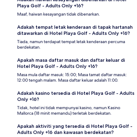
Playa Golf - Adults Only +16?
Maaf, haiwan kesayangan tidak dibenarkan.
Adakah tempat letak kenderaan di tapak hartanah
ditawarkan di Hotel Playa Golf - Adults Only +16?
Tiada, namun terdapat tempat letak kenderaan percuma
berdekatan.
Apakah masa daftar masuk dan daftar keluar di
Hotel Playa Golf - Adults Only +16?
Masa mula daftar masuk: 15:00; Masa tamat daftar masuk:
12:00 tengah malam. Masa daftar keluar adalah 11:00.
Adakah kasino tersedia di Hotel Playa Golf - Adults
Only +16?
Tidak, hotel ini tidak mempunyai kasino, namun Kasino
Mallorca (18 minit memandu) terletak berdekatan.
Apakah aktiviti yang tersedia di Hotel Playa Golf -
Adults Only +16 dan kawasan berdekatan?