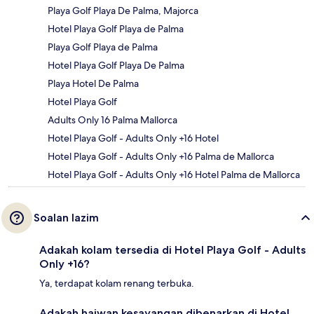
Playa Golf Playa De Palma, Majorca
Hotel Playa Golf Playa de Palma
Playa Golf Playa de Palma
Hotel Playa Golf Playa De Palma
Playa Hotel De Palma
Hotel Playa Golf
Adults Only 16 Palma Mallorca
Hotel Playa Golf - Adults Only +16 Hotel
Hotel Playa Golf - Adults Only +16 Palma de Mallorca
Hotel Playa Golf - Adults Only +16 Hotel Palma de Mallorca
Soalan lazim
Adakah kolam tersedia di Hotel Playa Golf - Adults
Only +16?
Ya, terdapat kolam renang terbuka.
Adakah haiwan kesayangan dibenarkan di Hotel