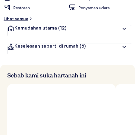
Restoran
Penyaman udara
Lihat semua
Kemudahan utama
(12)
Keselesaan seperti di rumah
(6)
Sebab kami suka hartanah ini