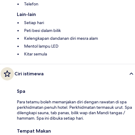
Telefon
Lain-lain
Setiap hari
Peti besi dalam bilik
Kelengkapan dandanan diri mesra alam
Mentol lampu LED
Kitar semula
Ciri istimewa
Spa
Para tetamu boleh memanjakan diri dengan rawatan di spa
perkhidmatan penuh hotel. Perkhidmatan termasuk urut. Spa
dilengkapi sauna, tab panas, bilik wap dan Mandi tangas /
hammam. Spa ini dibuka setiap hari.
Tempat Makan