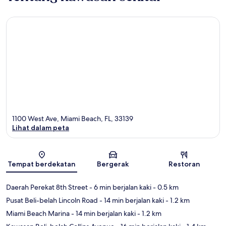
1100 West Ave, Miami Beach, FL, 33139
Lihat dalam peta
Peta
Tempat berdekatan
Bergerak
Restoran
Daerah Perekat 8th Street
- 6 min berjalan kaki
- 0.5 km
Pusat Beli-belah Lincoln Road
- 14 min berjalan kaki
- 1.2 km
Miami Beach Marina
- 14 min berjalan kaki
- 1.2 km