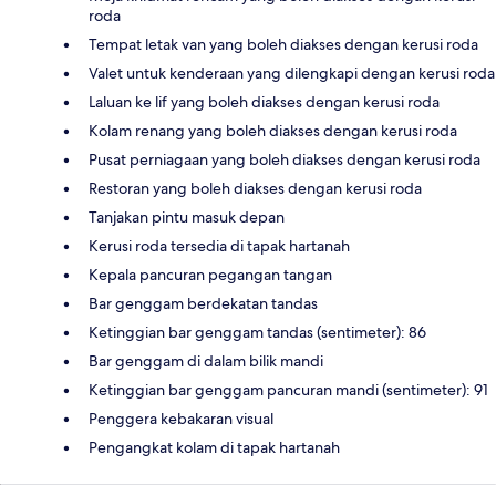
roda
Tempat letak van yang boleh diakses dengan kerusi roda
Valet untuk kenderaan yang dilengkapi dengan kerusi roda
Laluan ke lif yang boleh diakses dengan kerusi roda
Kolam renang yang boleh diakses dengan kerusi roda
Pusat perniagaan yang boleh diakses dengan kerusi roda
Restoran yang boleh diakses dengan kerusi roda
Tanjakan pintu masuk depan
Kerusi roda tersedia di tapak hartanah
Kepala pancuran pegangan tangan
Bar genggam berdekatan tandas
Ketinggian bar genggam tandas (sentimeter): 86
Bar genggam di dalam bilik mandi
Ketinggian bar genggam pancuran mandi (sentimeter): 91
Penggera kebakaran visual
Pengangkat kolam di tapak hartanah