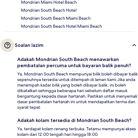
Mondrian Miami Hotel Beach
Mondrian South Beach Hotel
Mondrian South Beach Miami Beach
Mondrian South Beach Hotel Miami Beach
Soalan lazim
Adakah Mondrian South Beach menawarkan
pembatalan percuma untuk bayaran balik penuh?
Ya, Mondrian South Beach mempunyai bilik boleh dibayar balik
sepenuhnya tersedia untuk ditempah di laman kami.Jika anda
menempah kadar bilik yang boleh dibayar balik, ini boleh
dibatalkan sehingga beberapa hari sebelum daftar masuk
bergantung kepada dasar hartanah. Pastikan untuk menyemak
dasar pembatalan hartanah ini untuk mendapatkan terma dan
syarat tepat.
Adakah kolam tersedia di Mondrian South Beach?
Ya, terdapat kolam renang terbuka. Tetamu mempunyai akses
kolam dari 12:00 tengah hari hingga 18:00.