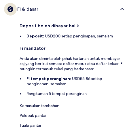
Fi & dasar
Deposit boleh dibayar balik
Deposit:
USD200 setiap penginapan, semalam
Fi mandatori
Anda akan diminta oleh pihak hartanah untuk membayar
caj yang berikut semasa daftar masuk atau daftar keluar. Fi
mungkin termasuk cukai yang berkenaan:
Fi tempat peranginan:
USD55.86 setiap
penginapan, semalam
Rangkuman fi tempat peranginan:
Kemasukan tambahan
Pelepak pantai
Tuala pantai