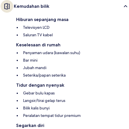
Kemudahan bilik
Hiburan sepanjang masa
Televisyen LCD
Saluran TV kabel
Keselesaan di rumah
Penyaman udara (kawalan suhu)
Bar mini
Jubah mandi
Seterika/papan seterika
Tidur dengan nyenyak
Gebar bulu kapas
Langsir/tirai gelap terus
Bilik kalis bunyi
Peralatan tempat tidur premium
Segarkan diri