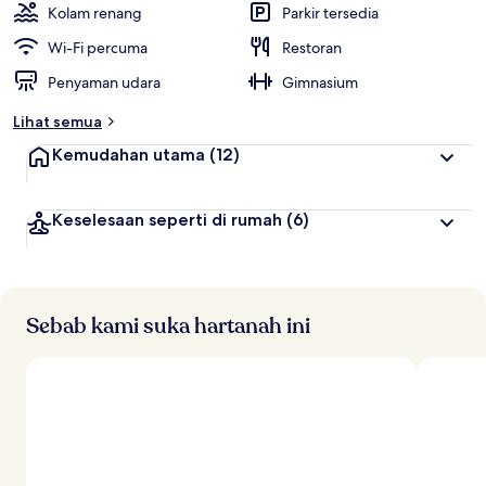
Kolam renang
Parkir tersedia
Wi-Fi percuma
Restoran
Penyaman udara
Gimnasium
Lihat semua
Kemudahan utama
(12)
Keselesaan seperti di rumah
(6)
Sebab kami suka hartanah ini