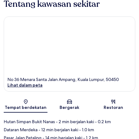
Tentang kawasan sekitar
No 36 Menara Santa Jalan Ampang, Kuala Lumpur, 50450
Lihat dalam peta
Peta
Tempat berdekatan
Bergerak
Restoran
Hutan Simpan Bukit Nanas
- 2 min berjalan kaki
- 0.2 km
Dataran Merdeka
- 12 min berjalan kaki
- 1.0 km
Pasar Jalan Petaling
- 14 min berjalan kaki
- 1.2 km