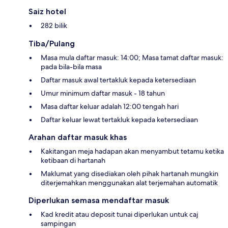
Saiz hotel
282 bilik
Tiba/Pulang
Masa mula daftar masuk: 14:00; Masa tamat daftar masuk:
pada bila-bila masa
Daftar masuk awal tertakluk kepada ketersediaan
Umur minimum daftar masuk - 18 tahun
Masa daftar keluar adalah 12:00 tengah hari
Daftar keluar lewat tertakluk kepada ketersediaan
Arahan daftar masuk khas
Kakitangan meja hadapan akan menyambut tetamu ketika
ketibaan di hartanah
Maklumat yang disediakan oleh pihak hartanah mungkin
diterjemahkan menggunakan alat terjemahan automatik
Diperlukan semasa mendaftar masuk
Kad kredit atau deposit tunai diperlukan untuk caj
sampingan