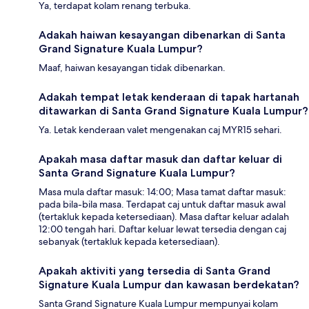
Ya, terdapat kolam renang terbuka.
Adakah haiwan kesayangan dibenarkan di Santa
Grand Signature Kuala Lumpur?
Maaf, haiwan kesayangan tidak dibenarkan.
Adakah tempat letak kenderaan di tapak hartanah
ditawarkan di Santa Grand Signature Kuala Lumpur?
Ya. Letak kenderaan valet mengenakan caj MYR15 sehari.
Apakah masa daftar masuk dan daftar keluar di
Santa Grand Signature Kuala Lumpur?
Masa mula daftar masuk: 14:00; Masa tamat daftar masuk:
pada bila-bila masa. Terdapat caj untuk daftar masuk awal
(tertakluk kepada ketersediaan). Masa daftar keluar adalah
12:00 tengah hari. Daftar keluar lewat tersedia dengan caj
sebanyak (tertakluk kepada ketersediaan).
Apakah aktiviti yang tersedia di Santa Grand
Signature Kuala Lumpur dan kawasan berdekatan?
Santa Grand Signature Kuala Lumpur mempunyai kolam