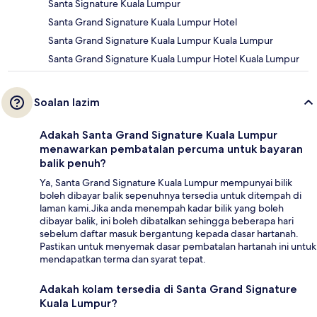
Santa Signature Kuala Lumpur
Santa Grand Signature Kuala Lumpur Hotel
Santa Grand Signature Kuala Lumpur Kuala Lumpur
Santa Grand Signature Kuala Lumpur Hotel Kuala Lumpur
Soalan lazim
Adakah Santa Grand Signature Kuala Lumpur
menawarkan pembatalan percuma untuk bayaran
balik penuh?
Ya, Santa Grand Signature Kuala Lumpur mempunyai bilik
boleh dibayar balik sepenuhnya tersedia untuk ditempah di
laman kami.Jika anda menempah kadar bilik yang boleh
dibayar balik, ini boleh dibatalkan sehingga beberapa hari
sebelum daftar masuk bergantung kepada dasar hartanah.
Pastikan untuk menyemak dasar pembatalan hartanah ini untuk
mendapatkan terma dan syarat tepat.
Adakah kolam tersedia di Santa Grand Signature
Kuala Lumpur?