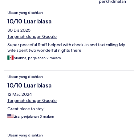
perkhidmatan
Ulasan
Ulasan yang disahkan
10/10 Luar biasa
30 Dis 2025
Terjemah dengan Google
Super peaceful Staff helped with check-in and taxi calling My
wife spent two wonderful nights there
brianna, perjalanan 2 malam
Ulasan yang disahkan
10/10 Luar biasa
12 Mac 2024
Terjemah dengan Google
Great place to stay!
Lisa, perjalanan 3 malam
Ulasan yang disahkan