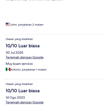
John, perjalanan 2 malam
Ulasan yang disahkan
10/10 Luar biasa
30 Jul 2025
Terjemah dengan Google
Muy buen servicio
Antonio, perjalanan 1 malam
Ulasan yang disahkan
10/10 Luar biasa
14 Ogo 2023
Terjemah dengan Google