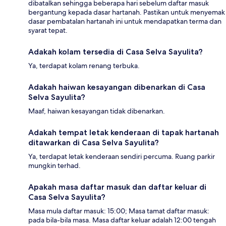
dibatalkan sehingga beberapa hari sebelum daftar masuk
bergantung kepada dasar hartanah. Pastikan untuk menyemak
dasar pembatalan hartanah ini untuk mendapatkan terma dan
syarat tepat.
Adakah kolam tersedia di Casa Selva Sayulita?
Ya, terdapat kolam renang terbuka.
Adakah haiwan kesayangan dibenarkan di Casa
Selva Sayulita?
Maaf, haiwan kesayangan tidak dibenarkan.
Adakah tempat letak kenderaan di tapak hartanah
ditawarkan di Casa Selva Sayulita?
Ya, terdapat letak kenderaan sendiri percuma. Ruang parkir
mungkin terhad.
Apakah masa daftar masuk dan daftar keluar di
Casa Selva Sayulita?
Masa mula daftar masuk: 15:00; Masa tamat daftar masuk:
pada bila-bila masa. Masa daftar keluar adalah 12:00 tengah