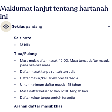
Maklumat lanjut tentang hartanah
ini
Sekilas pandang
Saiz hotel
13 bilik
Tiba/Pulang
Masa mula daftar masuk: 15:00; Masa tamat daftar masuk:
pada bila-bila masa
Daftar masuk tanpa sentuh tersedia
Daftar masuk/keluar ekspres tersedia
Umur minimum daftar masuk - 18 tahun
Masa daftar keluar adalah 12:00 tengah hari
Daftar keluar tanpa sentuh tersedia
Arahan daftar masuk khas