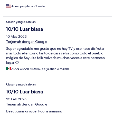
Anna, perjalanan 2 malam
Ulasan yang disahkan
10/10 Luar biasa
10 Mac 2023
Terjemah dengan Google
Super agradable me gusto que no hay TV y eso hace disfrutar
mas todo el entorno tanto de casa selva como todo el pueblo
mágico de Sayulita feliz volvería muchas veces a este hermoso
lugar 😊
ALAN OMAR FLORES, perjalanan 3 malam
Ulasan yang disahkan
10/10 Luar biasa
25 Feb 2025
Terjemah dengan Google
Beauticians unique. Pool is amazing