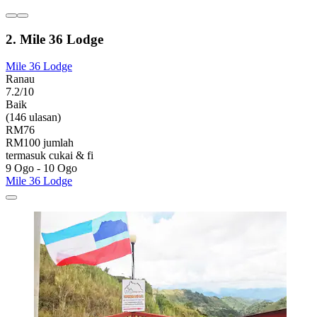
2. Mile 36 Lodge
Mile 36 Lodge
Ranau
7.2/10
Baik
(146 ulasan)
RM76
RM100 jumlah
termasuk cukai & fi
9 Ogo - 10 Ogo
Mile 36 Lodge