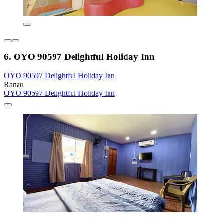
6. OYO 90597 Delightful Holiday Inn
OYO 90597 Delightful Holiday Inn
Ranau
OYO 90597 Delightful Holiday Inn