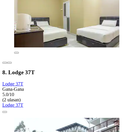
8. Lodge 37T
Lodge 37T
Gana-Gana
5.0/10
(2 ulasan)
Lodge 37T