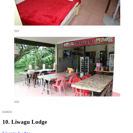
10. Liwagu Lodge