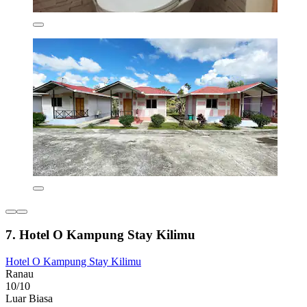
7. Hotel O Kampung Stay Kilimu
Hotel O Kampung Stay Kilimu
Ranau
10/10
Luar Biasa