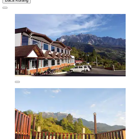
Baca Kurang