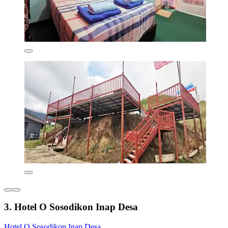
3. Hotel O Sosodikon Inap Desa
Hotel O Sosodikon Inap Desa