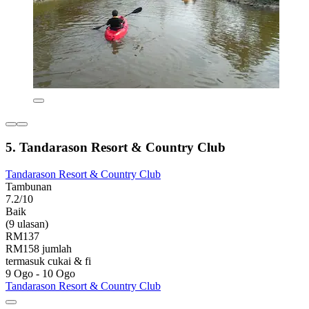
5. Tandarason Resort & Country Club
Tandarason Resort & Country Club
Tambunan
7.2/10
Baik
(9 ulasan)
RM137
RM158 jumlah
termasuk cukai & fi
9 Ogo - 10 Ogo
Tandarason Resort & Country Club