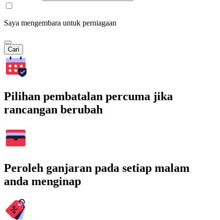
Saya mengembara untuk perniagaan
Cari
Pilihan pembatalan percuma jika
rancangan berubah
Peroleh ganjaran pada setiap malam
anda menginap