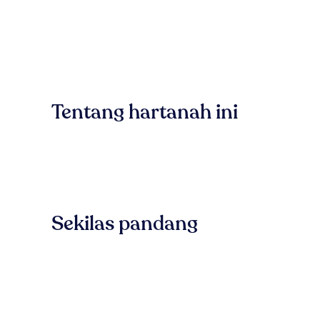
Tentang hartanah ini
Sekilas pandang