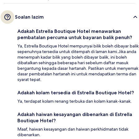
Soalan lazim
Adakah Estrella Boutique Hotel menawarkan
pembatalan percuma untuk bayaran balik penuh?
Ya, Estrella Boutique Hotel mempunyai bilik boleh dibayar balik
sepenuhnya tersedia untuk ditempah di laman kami.Jika anda
menempah kadar bilik yang boleh dibayar balik, ini boleh
dibatalkan sehingga beberapa hari sebelum daftar masuk
bergantung kepada dasar hartanah. Pastikan untuk menyemak
dasar pembatalan hartanah ini untuk mendapatkan terma dan
syarat tepat.
Adakah kolam tersedia di Estrella Boutique Hotel?
Ya, terdapat kolam renang terbuka dan kolam kanak-kanak.
Adakah haiwan kesayangan dibenarkan di Estrella
Boutique Hotel?
Maaf, haiwan kesayangan dan haiwan perkhidmatan tidak
dibenarkan.