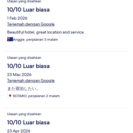
Ulasan yang disahkan
10/10 Luar biasa
1 Feb 2026
Terjemah dengan Google
Beautiful hotel, great location and service.
Anggie, perjalanan 3 malam
Ulasan yang disahkan
10/10 Luar biasa
23 Mac 2026
Terjemah dengan Google
また宿泊したい。
KOTARO, perjalanan 2 malam
Ulasan yang disahkan
10/10 Luar biasa
23 Apr 2026