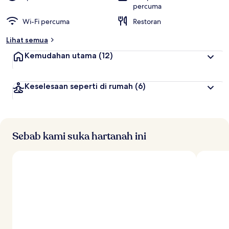
percuma
Wi-Fi percuma
Restoran
Lihat semua
Kemudahan utama
(12)
Keselesaan seperti di rumah
(6)
Sebab kami suka hartanah ini