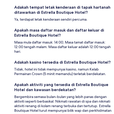
Adakah tempat letak kenderaan di tapak hartanah
ditawarkan di Estrella Boutique Hotel?
Ya, terdapat letak kenderaan sendiri percuma.
Apakah masa daftar masuk dan daftar keluar di
Estrella Boutique Hotel?
Masa mula daftar masuk: 14:00; Masa tamat daftar masuk:
12:00 tengah malam. Masa daftar keluar adalah 12:00 tengah
hari.
Adakah kasino tersedia di Estrella Boutique Hotel?
Tidak, hotel ini tidak mempunyai kasino, namun Kelab
Permainan Crown (5 minit memandu) terletak berdekatan.
Apakah aktiviti yang tersedia di Estrella Boutique
Hotel dan kawasan berdekatan?
Bergembira semasa bulan-bulan yang lebih panas dengan
aktiviti seperti berbasikal. Nikmati rawatan di spa dan nikmati
aktiviti renang di kolam renang terbuka dan tertutup. Estrella
Boutique Hotel turut mempunyai bilik wap dan perkhidmatan