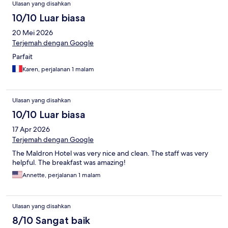
Ulasan yang disahkan
10/10 Luar biasa
20 Mei 2026
Terjemah dengan Google
Parfait
Karen, perjalanan 1 malam
Ulasan yang disahkan
10/10 Luar biasa
17 Apr 2026
Terjemah dengan Google
The Maldron Hotel was very nice and clean. The staff was very
helpful. The breakfast was amazing!
Annette, perjalanan 1 malam
Ulasan yang disahkan
8/10 Sangat baik