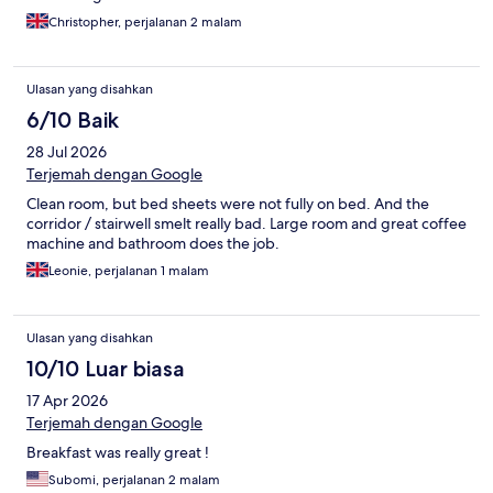
Christopher, perjalanan 2 malam
Ulasan yang disahkan
6/10 Baik
28 Jul 2026
Terjemah dengan Google
Clean room, but bed sheets were not fully on bed. And the
corridor / stairwell smelt really bad. Large room and great coffee
machine and bathroom does the job.
Leonie, perjalanan 1 malam
Ulasan yang disahkan
10/10 Luar biasa
17 Apr 2026
Terjemah dengan Google
Breakfast was really great !
Subomi, perjalanan 2 malam