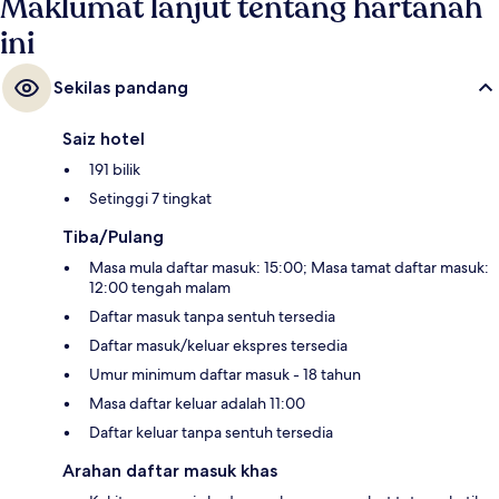
Maklumat lanjut tentang hartanah
ini
Sekilas pandang
Saiz hotel
191 bilik
Setinggi 7 tingkat
Tiba/Pulang
Masa mula daftar masuk: 15:00; Masa tamat daftar masuk:
12:00 tengah malam
Daftar masuk tanpa sentuh tersedia
Daftar masuk/keluar ekspres tersedia
Umur minimum daftar masuk - 18 tahun
Masa daftar keluar adalah 11:00
Daftar keluar tanpa sentuh tersedia
Arahan daftar masuk khas