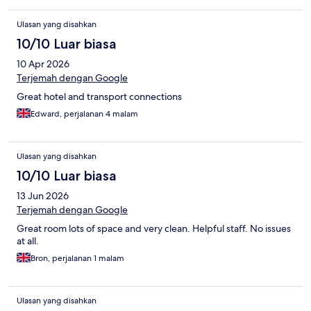
Ulasan yang disahkan
10/10 Luar biasa
10 Apr 2026
Terjemah dengan Google
Great hotel and transport connections
Edward, perjalanan 4 malam
Ulasan yang disahkan
10/10 Luar biasa
13 Jun 2026
Terjemah dengan Google
Great room lots of space and very clean. Helpful staff. No issues
at all.
Bron, perjalanan 1 malam
Ulasan yang disahkan