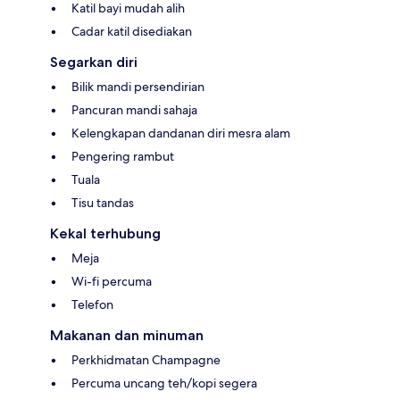
Katil bayi mudah alih
Cadar katil disediakan
Segarkan diri
Bilik mandi persendirian
Pancuran mandi sahaja
Kelengkapan dandanan diri mesra alam
Pengering rambut
Tuala
Tisu tandas
Kekal terhubung
Meja
Wi-fi percuma
Telefon
Makanan dan minuman
Perkhidmatan Champagne
Percuma uncang teh/kopi segera