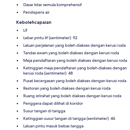
Dasar kitar semula komprehensif
Pendispens air
Kebolehcapaian
Lif
Lebar pintu lif (sentimeter): 92
Laluan perjalanan yang boleh diakses dengan kerusi roda
Tandas awam yang boleh diakses dengan kerusi roda
Meja pendaftaran yang boleh diakses dengan kerusi roda
Ketinggian meja pendaftaran yang boleh diakses dengan
kerusi roda (sentimeter): 48
Pusat kecergasan yang boleh diakses dengan kerusi roda
Restoran yang boleh diakses dengan kerusi roda
Ruang istirahat yang boleh diakses dengan kerusi roda
Penggera dapat dilihat di koridor
Susur tangan di tangga
Ketinggian susur tangan di tangga (sentimeter): 46
Laluan pintu masuk bebas tangga