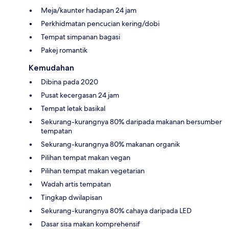
Meja/kaunter hadapan 24 jam
Perkhidmatan pencucian kering/dobi
Tempat simpanan bagasi
Pakej romantik
Kemudahan
Dibina pada 2020
Pusat kecergasan 24 jam
Tempat letak basikal
Sekurang-kurangnya 80% daripada makanan bersumber
tempatan
Sekurang-kurangnya 80% makanan organik
Pilihan tempat makan vegan
Pilihan tempat makan vegetarian
Wadah artis tempatan
Tingkap dwilapisan
Sekurang-kurangnya 80% cahaya daripada LED
Dasar sisa makan komprehensif