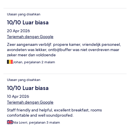
Ulasan yang disahkan
10/10 Luar biasa
20 Apr 2026
Terjemah dengan Google
Zeer aangenaam verblijf: propere kamer, vriendelijk personeel,
avondeten was lekker, ontbijtbuffer was niet overdreven maar
zeker meer dan voldoende
Johan, perjalanan 2 malam
Ulasan yang disahkan
10/10 Luar biasa
10 Apr 2026
Terjemah dengan Google
Staff friendly and helpful, excellent breakfast, rooms
comfortable and well soundproofed.
Nia Lowri, perjalanan 3 malam