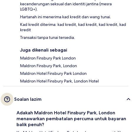
kecenderungan seksual dan identiti jantina (mesra
LGBTQ+).
Hartanah ini menerima kad kredit dan wang tunai.
Kad kredit diterima: kad kredit, kad kredit, kad kredit, kad
kredit
Transaksi tanpa tunai tersedia.
Juga dikenali sebagai
Maldron Finsbury Park London
Maldron Finsbury Park, London
Maldron Hotel Finsbury Park London
Maldron Hotel Finsbury Park, London Hotel
Soalan lazim
Adakah Maldron Hotel Finsbury Park, London
menawarkan pembatalan percuma untuk bayaran
balik penuh?