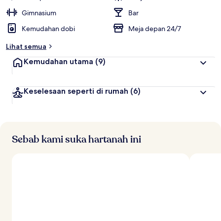
Gimnasium
Bar
Kemudahan dobi
Meja depan 24/7
Lihat semua
Kemudahan utama
(9)
Keselesaan seperti di rumah
(6)
Sebab kami suka hartanah ini