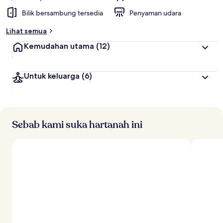
Bilik bersambung tersedia
Penyaman udara
Lihat semua
Kemudahan utama
(12)
Untuk keluarga
(6)
Sebab kami suka hartanah ini