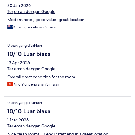
20 Jan 2026
Terjemah dengan Google
Modern hotel, good value, great location.
Steven, perjalanan 3 malam
Ulasan yang disahkan
10/10 Luar biasa
13 Apr 2026
Terjemah dengan Google
Overall great condition for the room
King Yiu, perjalanan 3 malam
Ulasan yang disahkan
10/10 Luar biasa
1 Mac 2026
Terjemah dengan Google
Nice clean rooms. Friendly staff and in a great location