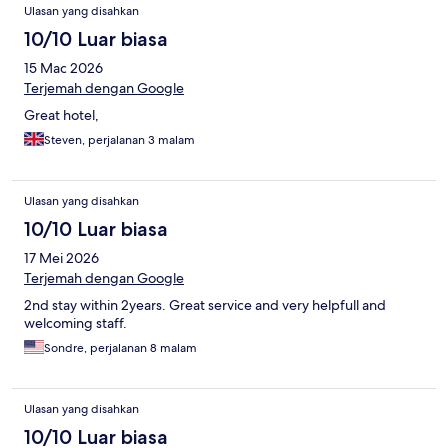
Ulasan yang disahkan
10/10 Luar biasa
15 Mac 2026
Terjemah dengan Google
Great hotel,
Steven, perjalanan 3 malam
Ulasan yang disahkan
10/10 Luar biasa
17 Mei 2026
Terjemah dengan Google
2nd stay within 2years. Great service and very helpfull and
welcoming staff.
Sondre, perjalanan 8 malam
Ulasan yang disahkan
10/10 Luar biasa