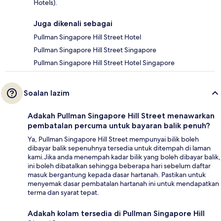
Hotels).
Juga dikenali sebagai
Pullman Singapore Hill Street Hotel
Pullman Singapore Hill Street Singapore
Pullman Singapore Hill Street Hotel Singapore
Soalan lazim
Adakah Pullman Singapore Hill Street menawarkan
pembatalan percuma untuk bayaran balik penuh?
Ya, Pullman Singapore Hill Street mempunyai bilik boleh
dibayar balik sepenuhnya tersedia untuk ditempah di laman
kami.Jika anda menempah kadar bilik yang boleh dibayar balik,
ini boleh dibatalkan sehingga beberapa hari sebelum daftar
masuk bergantung kepada dasar hartanah. Pastikan untuk
menyemak dasar pembatalan hartanah ini untuk mendapatkan
terma dan syarat tepat.
Adakah kolam tersedia di Pullman Singapore Hill