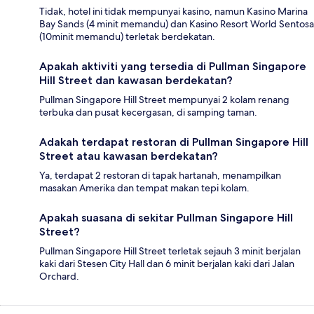
Tidak, hotel ini tidak mempunyai kasino, namun Kasino Marina
Bay Sands (4 minit memandu) dan Kasino Resort World Sentosa
(10minit memandu) terletak berdekatan.
Apakah aktiviti yang tersedia di Pullman Singapore
Hill Street dan kawasan berdekatan?
Pullman Singapore Hill Street mempunyai 2 kolam renang
terbuka dan pusat kecergasan, di samping taman.
Adakah terdapat restoran di Pullman Singapore Hill
Street atau kawasan berdekatan?
Ya, terdapat 2 restoran di tapak hartanah, menampilkan
masakan Amerika dan tempat makan tepi kolam.
Apakah suasana di sekitar Pullman Singapore Hill
Street?
Pullman Singapore Hill Street terletak sejauh 3 minit berjalan
kaki dari Stesen City Hall dan 6 minit berjalan kaki dari Jalan
Orchard.