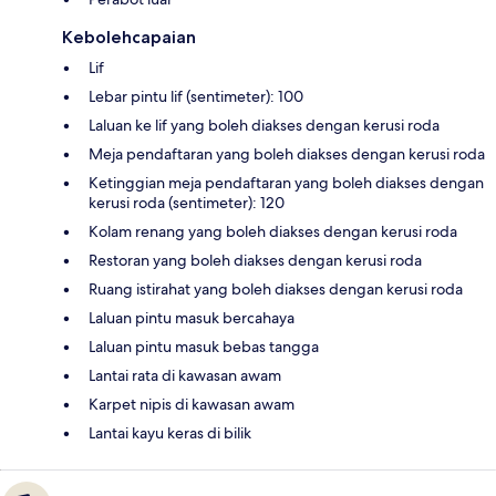
Kebolehcapaian
Lif
Lebar pintu lif (sentimeter): 100
Laluan ke lif yang boleh diakses dengan kerusi roda
Meja pendaftaran yang boleh diakses dengan kerusi roda
Ketinggian meja pendaftaran yang boleh diakses dengan
kerusi roda (sentimeter): 120
Kolam renang yang boleh diakses dengan kerusi roda
Restoran yang boleh diakses dengan kerusi roda
Ruang istirahat yang boleh diakses dengan kerusi roda
Laluan pintu masuk bercahaya
Laluan pintu masuk bebas tangga
Lantai rata di kawasan awam
Karpet nipis di kawasan awam
Lantai kayu keras di bilik