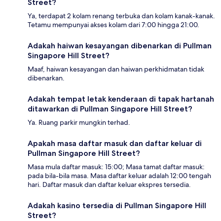
Street?
Ya, terdapat 2 kolam renang terbuka dan kolam kanak-kanak.
Tetamu mempunyai akses kolam dari 7:00 hingga 21:00.
Adakah haiwan kesayangan dibenarkan di Pullman
Singapore Hill Street?
Maaf, haiwan kesayangan dan haiwan perkhidmatan tidak
dibenarkan.
Adakah tempat letak kenderaan di tapak hartanah
ditawarkan di Pullman Singapore Hill Street?
Ya. Ruang parkir mungkin terhad.
Apakah masa daftar masuk dan daftar keluar di
Pullman Singapore Hill Street?
Masa mula daftar masuk: 15:00; Masa tamat daftar masuk:
pada bila-bila masa. Masa daftar keluar adalah 12:00 tengah
hari. Daftar masuk dan daftar keluar ekspres tersedia.
Adakah kasino tersedia di Pullman Singapore Hill
Street?