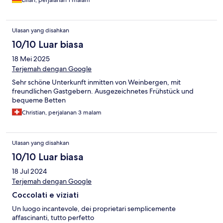
Ulasan yang disahkan
10/10 Luar biasa
18 Mei 2025
Terjemah dengan Google
Sehr schöne Unterkunft inmitten von Weinbergen, mit
freundlichen Gastgebern. Ausgezeichnetes Frühstück und
bequeme Betten
Christian, perjalanan 3 malam
Ulasan yang disahkan
10/10 Luar biasa
18 Jul 2024
Terjemah dengan Google
Coccolati e viziati
Un luogo incantevole, dei proprietari semplicemente
affascinanti, tutto perfetto