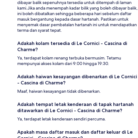
dibayar balik sepenuhnya tersedia untuk ditempah di laman
kami.Jika anda menempah kadar bilik yang boleh dibayar balik,
ini boleh dibatalkan sehingga beberapa hari sebelum daftar
masuk bergantung kepada dasar hartanah. Pastikan untuk
menyemak dasar pembatalan hartanah ini untuk mendapatkan
terma dan syarat tepat.
Adakah kolam tersedia di Le Cornici - Cascina di
Charme?
Ya, terdapat kolam renang terbuka bermusim. Tetamu
mempunyai akses kolam dari 9:00 hingga 19:30.
Adakah haiwan kesayangan dibenarkan di Le Cornici
- Cascina di Charme?
Maaf, haiwan kesayangan tidak dibenarkan.
Adakah tempat letak kenderaan di tapak hartanah
ditawarkan di Le Cornici - Cascina di Charme?
Ya, terdapat letak kenderaan sendiri percuma.
Apakah masa daftar masuk dan daftar keluar di Le