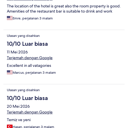
The location of the hotel is great also the room property is good.
Amenities of the restaurant bar is suitable to drink and work
Emre, perjalanan 3 malam
Ulasan yang disahkan
10/10 Luar biasa
11 Mei 2026
Terjemah dengan Google
Excellent in all vatagories
Marcus, perjalanan 3 malam
Ulasan yang disahkan
10/10 Luar biasa
20 Mei 2026
Terjemah dengan Google
Temiz ve yeni
Hasan, perjalanan 3 malam