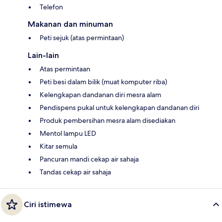
Telefon
Makanan dan minuman
Peti sejuk (atas permintaan)
Lain-lain
Atas permintaan
Peti besi dalam bilik (muat komputer riba)
Kelengkapan dandanan diri mesra alam
Pendispens pukal untuk kelengkapan dandanan diri
Produk pembersihan mesra alam disediakan
Mentol lampu LED
Kitar semula
Pancuran mandi cekap air sahaja
Tandas cekap air sahaja
Ciri istimewa