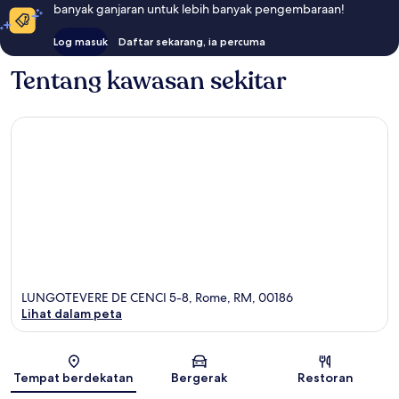
banyak ganjaran untuk lebih banyak pengembaraan!
Log masuk
Daftar sekarang, ia percuma
Tentang kawasan sekitar
LUNGOTEVERE DE CENCI 5-8, Rome, RM, 00186
Lihat dalam peta
Peta
Tempat berdekatan
Bergerak
Restoran