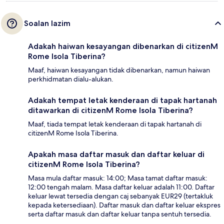
Soalan lazim
Adakah haiwan kesayangan dibenarkan di citizenM
Rome Isola Tiberina?
Maaf, haiwan kesayangan tidak dibenarkan, namun haiwan
perkhidmatan dialu-alukan.
Adakah tempat letak kenderaan di tapak hartanah
ditawarkan di citizenM Rome Isola Tiberina?
Maaf, tiada tempat letak kenderaan di tapak hartanah di
citizenM Rome Isola Tiberina.
Apakah masa daftar masuk dan daftar keluar di
citizenM Rome Isola Tiberina?
Masa mula daftar masuk: 14:00; Masa tamat daftar masuk:
12:00 tengah malam. Masa daftar keluar adalah 11:00. Daftar
keluar lewat tersedia dengan caj sebanyak EUR29 (tertakluk
kepada ketersediaan). Daftar masuk dan daftar keluar ekspres
serta daftar masuk dan daftar keluar tanpa sentuh tersedia.