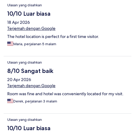
Ulasan yang disahkan
10/10 Luar biasa
18 Apr 2026
Terjemah dengan Google
The hotel location is perfect for a first time visitor.
Maria, perjalanan 5 malam
Ulasan yang disahkan
8/10 Sangat baik
20 Apr 2026
Terjemah dengan Google
Room was fine and hotel was conveniently located for my visit.
Derek, perjalanan 3 malam
Ulasan yang disahkan
10/10 Luar biasa