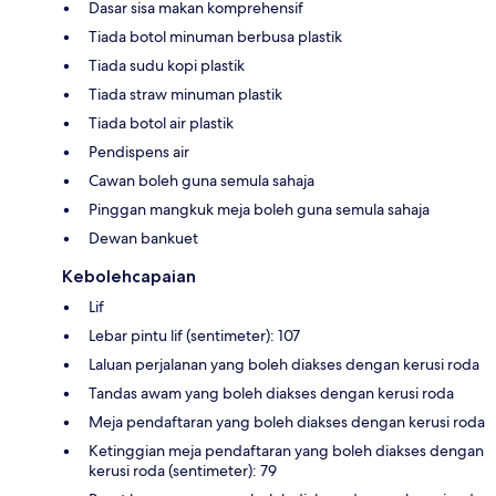
Dasar sisa makan komprehensif
Tiada botol minuman berbusa plastik
Tiada sudu kopi plastik
Tiada straw minuman plastik
Tiada botol air plastik
Pendispens air
Cawan boleh guna semula sahaja
Pinggan mangkuk meja boleh guna semula sahaja
Dewan bankuet
Kebolehcapaian
Lif
Lebar pintu lif (sentimeter): 107
Laluan perjalanan yang boleh diakses dengan kerusi roda
Tandas awam yang boleh diakses dengan kerusi roda
Meja pendaftaran yang boleh diakses dengan kerusi roda
Ketinggian meja pendaftaran yang boleh diakses dengan
kerusi roda (sentimeter): 79