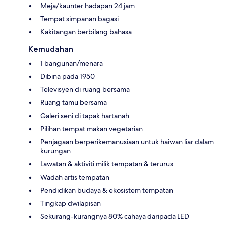
Meja/kaunter hadapan 24 jam
Tempat simpanan bagasi
Kakitangan berbilang bahasa
Kemudahan
1 bangunan/menara
Dibina pada 1950
Televisyen di ruang bersama
Ruang tamu bersama
Galeri seni di tapak hartanah
Pilihan tempat makan vegetarian
Penjagaan berperikemanusiaan untuk haiwan liar dalam
kurungan
Lawatan & aktiviti milik tempatan & terurus
Wadah artis tempatan
Pendidikan budaya & ekosistem tempatan
Tingkap dwilapisan
Sekurang-kurangnya 80% cahaya daripada LED