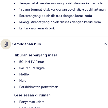
Tempat letak kenderaan yang boleh diakses kerusi roda
1 ruang tempat letak kenderaan boleh diakses di hartanah
Restoran yang boleh diakses dengan kerusi roda
Ruang istirahat yang boleh diakses dengan kerusi roda
Lantai kayu keras di bilik
Kemudahan bilik
Hiburan sepanjang masa
50-inci TV Pintar
Saluran TV digital
Netflix
Hulu
Perkhidmatan penstriman
Keselesaan di rumah
Penyaman udara