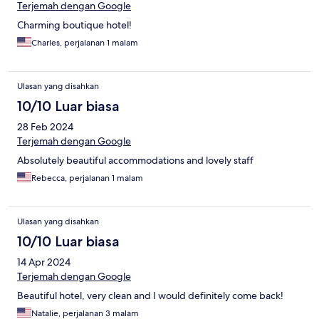
Terjemah dengan Google
Charming boutique hotel!
Charles, perjalanan 1 malam
Ulasan yang disahkan
10/10 Luar biasa
28 Feb 2024
Terjemah dengan Google
Absolutely beautiful accommodations and lovely staff
Rebecca, perjalanan 1 malam
Ulasan yang disahkan
10/10 Luar biasa
14 Apr 2024
Terjemah dengan Google
Beautiful hotel, very clean and I would definitely come back!
Natalie, perjalanan 3 malam