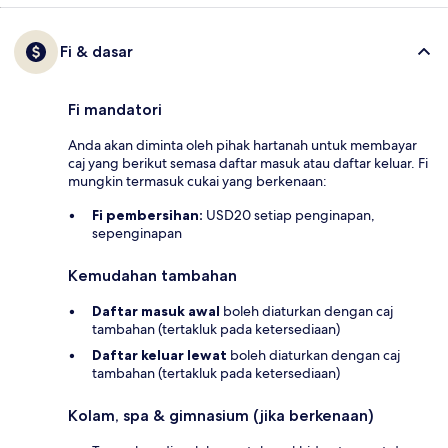
Fi & dasar
Fi mandatori
Anda akan diminta oleh pihak hartanah untuk membayar
caj yang berikut semasa daftar masuk atau daftar keluar. Fi
mungkin termasuk cukai yang berkenaan:
Fi pembersihan:
USD20 setiap penginapan,
sepenginapan
Kemudahan tambahan
Daftar masuk awal
boleh diaturkan dengan caj
tambahan (tertakluk pada ketersediaan)
Daftar keluar lewat
boleh diaturkan dengan caj
tambahan (tertakluk pada ketersediaan)
Kolam, spa & gimnasium (jika berkenaan)