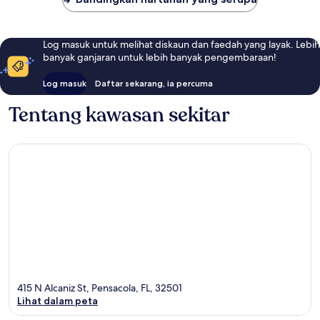
Log masuk untuk melihat diskaun dan faedah yang layak. Lebih
banyak ganjaran untuk lebih banyak pengembaraan!
Log masuk
Daftar sekarang, ia percuma
Tentang kawasan sekitar
415 N Alcaniz St, Pensacola, FL, 32501
Lihat dalam peta