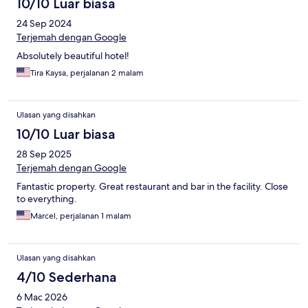
10/10 Luar biasa
24 Sep 2024
Terjemah dengan Google
Absolutely beautiful hotel!
Tira Kaysa, perjalanan 2 malam
Ulasan yang disahkan
10/10 Luar biasa
28 Sep 2025
Terjemah dengan Google
Fantastic property. Great restaurant and bar in the facility. Close
to everything.
Marcel, perjalanan 1 malam
Ulasan yang disahkan
4/10 Sederhana
6 Mac 2026