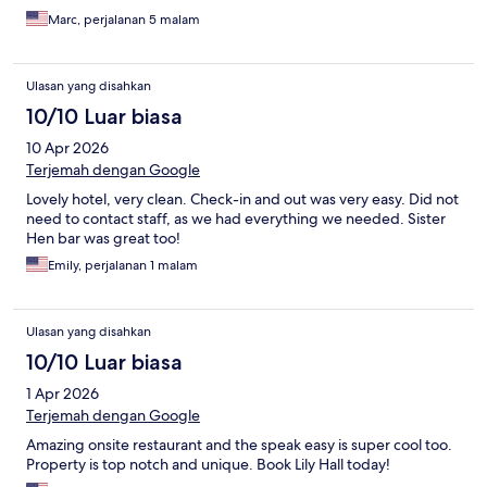
Marc, perjalanan 5 malam
Ulasan yang disahkan
10/10 Luar biasa
10 Apr 2026
Terjemah dengan Google
Lovely hotel, very clean. Check-in and out was very easy. Did not
need to contact staff, as we had everything we needed. Sister
Hen bar was great too!
Emily, perjalanan 1 malam
Ulasan yang disahkan
10/10 Luar biasa
1 Apr 2026
Terjemah dengan Google
Amazing onsite restaurant and the speak easy is super cool too.
Property is top notch and unique. Book Lily Hall today!