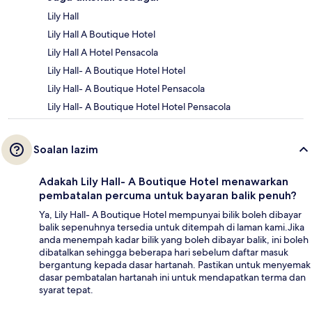
Lily Hall
Lily Hall A Boutique Hotel
Lily Hall A Hotel Pensacola
Lily Hall- A Boutique Hotel Hotel
Lily Hall- A Boutique Hotel Pensacola
Lily Hall- A Boutique Hotel Hotel Pensacola
Soalan lazim
Adakah Lily Hall- A Boutique Hotel menawarkan
pembatalan percuma untuk bayaran balik penuh?
Ya, Lily Hall- A Boutique Hotel mempunyai bilik boleh dibayar
balik sepenuhnya tersedia untuk ditempah di laman kami.Jika
anda menempah kadar bilik yang boleh dibayar balik, ini boleh
dibatalkan sehingga beberapa hari sebelum daftar masuk
bergantung kepada dasar hartanah. Pastikan untuk menyemak
dasar pembatalan hartanah ini untuk mendapatkan terma dan
syarat tepat.