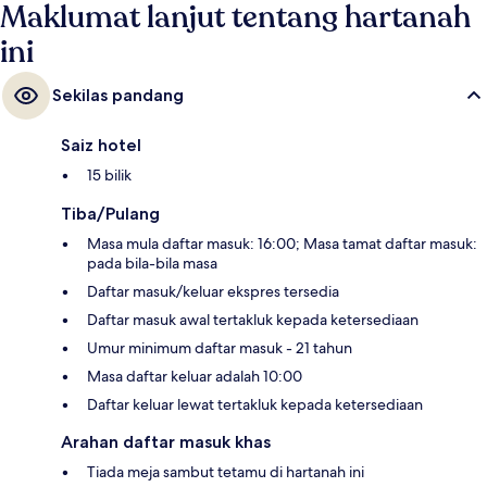
Maklumat lanjut tentang hartanah
ini
Sekilas pandang
Saiz hotel
15 bilik
Tiba/Pulang
Masa mula daftar masuk: 16:00; Masa tamat daftar masuk:
pada bila-bila masa
Daftar masuk/keluar ekspres tersedia
Daftar masuk awal tertakluk kepada ketersediaan
Umur minimum daftar masuk - 21 tahun
Masa daftar keluar adalah 10:00
Daftar keluar lewat tertakluk kepada ketersediaan
Arahan daftar masuk khas
Tiada meja sambut tetamu di hartanah ini