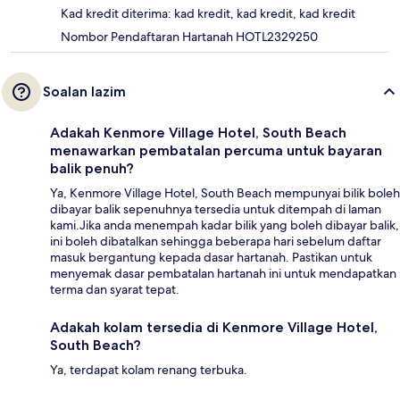
Kad kredit diterima: kad kredit, kad kredit, kad kredit
Nombor Pendaftaran Hartanah HOTL2329250
Soalan lazim
Adakah Kenmore Village Hotel, South Beach
menawarkan pembatalan percuma untuk bayaran
balik penuh?
Ya, Kenmore Village Hotel, South Beach mempunyai bilik boleh
dibayar balik sepenuhnya tersedia untuk ditempah di laman
kami.Jika anda menempah kadar bilik yang boleh dibayar balik,
ini boleh dibatalkan sehingga beberapa hari sebelum daftar
masuk bergantung kepada dasar hartanah. Pastikan untuk
menyemak dasar pembatalan hartanah ini untuk mendapatkan
terma dan syarat tepat.
Adakah kolam tersedia di Kenmore Village Hotel,
South Beach?
Ya, terdapat kolam renang terbuka.