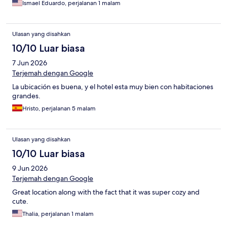
Ismael Eduardo, perjalanan 1 malam
Ulasan yang disahkan
10/10 Luar biasa
7 Jun 2026
Terjemah dengan Google
La ubicación es buena, y el hotel esta muy bien con habitaciones
grandes.
Hristo, perjalanan 5 malam
Ulasan yang disahkan
10/10 Luar biasa
9 Jun 2026
Terjemah dengan Google
Great location along with the fact that it was super cozy and
cute.
Thalia, perjalanan 1 malam