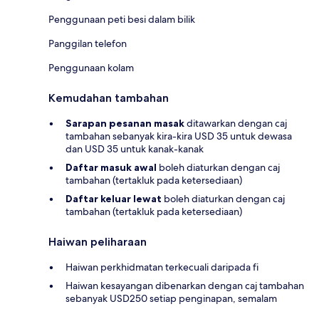
Penggunaan peti besi dalam bilik
Panggilan telefon
Penggunaan kolam
Kemudahan tambahan
Sarapan pesanan masak
ditawarkan dengan caj
tambahan sebanyak kira-kira USD 35 untuk dewasa
dan USD 35 untuk kanak-kanak
Daftar masuk awal
boleh diaturkan dengan caj
tambahan (tertakluk pada ketersediaan)
Daftar keluar lewat
boleh diaturkan dengan caj
tambahan (tertakluk pada ketersediaan)
Haiwan peliharaan
Haiwan perkhidmatan terkecuali daripada fi
Haiwan kesayangan dibenarkan dengan caj tambahan
sebanyak USD250 setiap penginapan, semalam