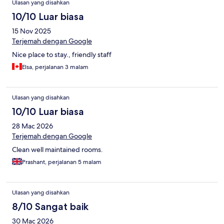
Ulasan yang disahkan
10/10 Luar biasa
15 Nov 2025
Terjemah dengan Google
Nice place to stay., friendly staff
Elsa, perjalanan 3 malam
Ulasan yang disahkan
10/10 Luar biasa
28 Mac 2026
Terjemah dengan Google
Clean well maintained rooms.
Prashant, perjalanan 5 malam
Ulasan yang disahkan
8/10 Sangat baik
30 Mac 2026