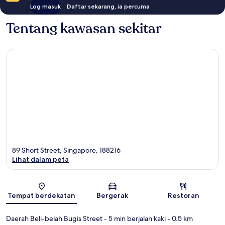
Log masuk
Daftar sekarang, ia percuma
Tentang kawasan sekitar
89 Short Street, Singapore, 188216
Lihat dalam peta
Peta
Tempat berdekatan
Bergerak
Restoran
Daerah Beli-belah Bugis Street
- 5 min berjalan kaki
- 0.5 km