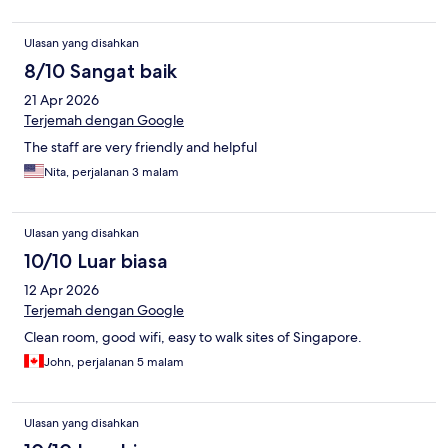
Ulasan yang disahkan
8/10 Sangat baik
21 Apr 2026
Terjemah dengan Google
The staff are very friendly and helpful
Nita, perjalanan 3 malam
Ulasan yang disahkan
10/10 Luar biasa
12 Apr 2026
Terjemah dengan Google
Clean room, good wifi, easy to walk sites of Singapore.
John, perjalanan 5 malam
Ulasan yang disahkan