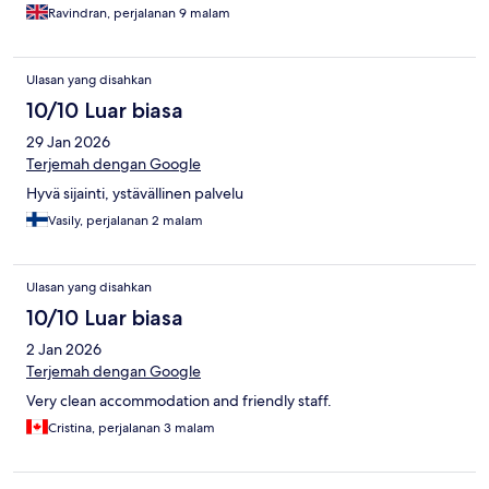
Ravindran, perjalanan 9 malam
Ulasan yang disahkan
10/10 Luar biasa
29 Jan 2026
Terjemah dengan Google
Hyvä sijainti, ystävällinen palvelu
Vasily, perjalanan 2 malam
Ulasan yang disahkan
10/10 Luar biasa
2 Jan 2026
Terjemah dengan Google
Very clean accommodation and friendly staff.
Cristina, perjalanan 3 malam