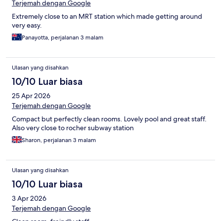
Terjemah dengan Google
Extremely close to an MRT station which made getting around
very easy.
Panayotta, perjalanan 3 malam
Ulasan yang disahkan
10/10 Luar biasa
25 Apr 2026
Terjemah dengan Google
Compact but perfectly clean rooms. Lovely pool and great staff.
Also very close to rocher subway station
Sharon, perjalanan 3 malam
Ulasan yang disahkan
10/10 Luar biasa
3 Apr 2026
Terjemah dengan Google