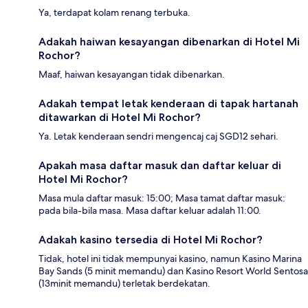
Ya, terdapat kolam renang terbuka.
Adakah haiwan kesayangan dibenarkan di Hotel Mi
Rochor?
Maaf, haiwan kesayangan tidak dibenarkan.
Adakah tempat letak kenderaan di tapak hartanah
ditawarkan di Hotel Mi Rochor?
Ya. Letak kenderaan sendri mengencaj caj SGD12 sehari.
Apakah masa daftar masuk dan daftar keluar di
Hotel Mi Rochor?
Masa mula daftar masuk: 15:00; Masa tamat daftar masuk:
pada bila-bila masa. Masa daftar keluar adalah 11:00.
Adakah kasino tersedia di Hotel Mi Rochor?
Tidak, hotel ini tidak mempunyai kasino, namun Kasino Marina
Bay Sands (5 minit memandu) dan Kasino Resort World Sentosa
(13minit memandu) terletak berdekatan.