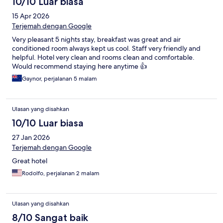
10/10 Luar biasa
15 Apr 2026
Terjemah dengan Google
Very pleasant 5 nights stay, breakfast was great and air
conditioned room always kept us cool. Staff very friendly and
helpful. Hotel very clean and rooms clean and comfortable.
Would recommend staying here anytime 👍
Gaynor, perjalanan 5 malam
Ulasan yang disahkan
10/10 Luar biasa
27 Jan 2026
Terjemah dengan Google
Great hotel
Rodolfo, perjalanan 2 malam
Ulasan yang disahkan
8/10 Sangat baik