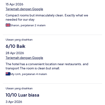
15 Apr 2026
Terjemah dengan Google
Compact rooms but immaculately clean. Exactly what we
needed for our stay
Sharon, perjalanan 2 malam
Ulasan yang disahkan
6/10 Baik
28 Apr 2026
Terjemah dengan Google
The hotel has a convenient location near restaurants. and
transport The room is clean but small.
My-Linh, perjalanan 4 malam
Ulasan yang disahkan
10/10 Luar biasa
3 Apr 2026