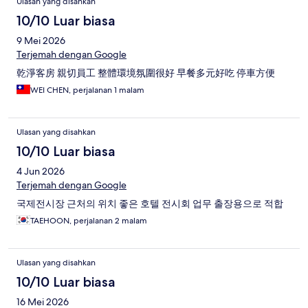
Ulasan yang disahkan
10/10 Luar biasa
9 Mei 2026
Terjemah dengan Google
乾淨客房 親切員工 整體環境氛圍很好 早餐多元好吃 停車方便
WEI CHEN, perjalanan 1 malam
Ulasan yang disahkan
10/10 Luar biasa
4 Jun 2026
Terjemah dengan Google
국제전시장 근처의 위치 좋은 호텔 전시회 업무 출장용으로 적합
TAEHOON, perjalanan 2 malam
Ulasan yang disahkan
10/10 Luar biasa
16 Mei 2026