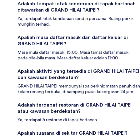
Adakah tempat letak kenderaan di tapak hartanah
ditawarkan di GRAND HILAI TAIPEI?
Ya, terdapat letak kenderaan sendiri percuma. Ruang parkir
mungkin terhad.
Apakah masa daftar masuk dan daftar keluar di
GRAND HILAI TAIPEI?
Masa mula daftar masuk: 15:00; Masa tamat daftar masuk:
pada bila-bila masa. Masa daftar keluar adalah 11:00.
Apakah aktiviti yang tersedia di GRAND HILAI TAIPEI
dan kawasan berdekatan?
GRAND HILAI TAIPEI mempunyai spa perkhidmatan penuh dan
kolam renang terbuka, di samping pusat kecergasan 24 jam.
Adakah terdapat restoran di GRAND HILAI TAIPEI
atau kawasan berdekatan?
Ya, terdapat 6 restoran di tapak hartanah.
Apakah suasana di sekitar GRAND HILAI TAIPEI?