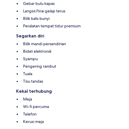
Gebar bulu kapas
Langsir/tirai gelap terus
Bilik kalis bunyi
Peralatan tempat tidur premium
Segarkan diri
Bilik mandi persendirian
Bidet elektronik
Syampu
Pengering rambut
Tuala
Tisu tandas
Kekal terhubung
Meja
Wi-fi percuma
Telefon
Kerusi meja