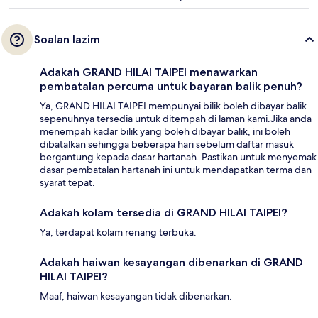
Soalan lazim
Adakah GRAND HILAI TAIPEI menawarkan
pembatalan percuma untuk bayaran balik penuh?
Ya, GRAND HILAI TAIPEI mempunyai bilik boleh dibayar balik
sepenuhnya tersedia untuk ditempah di laman kami.Jika anda
menempah kadar bilik yang boleh dibayar balik, ini boleh
dibatalkan sehingga beberapa hari sebelum daftar masuk
bergantung kepada dasar hartanah. Pastikan untuk menyemak
dasar pembatalan hartanah ini untuk mendapatkan terma dan
syarat tepat.
Adakah kolam tersedia di GRAND HILAI TAIPEI?
Ya, terdapat kolam renang terbuka.
Adakah haiwan kesayangan dibenarkan di GRAND
HILAI TAIPEI?
Maaf, haiwan kesayangan tidak dibenarkan.