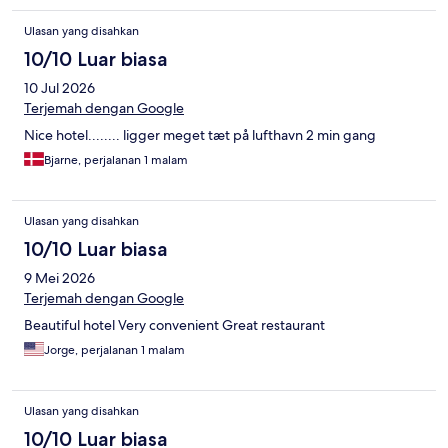
Ulasan yang disahkan
10/10 Luar biasa
10 Jul 2026
Terjemah dengan Google
Nice hotel........ ligger meget tæt på lufthavn 2 min gang
Bjarne, perjalanan 1 malam
Ulasan yang disahkan
10/10 Luar biasa
9 Mei 2026
Terjemah dengan Google
Beautiful hotel Very convenient Great restaurant
Jorge, perjalanan 1 malam
Ulasan yang disahkan
10/10 Luar biasa