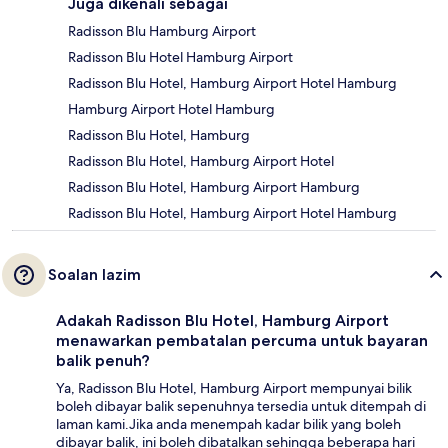
Juga dikenali sebagai
Radisson Blu Hamburg Airport
Radisson Blu Hotel Hamburg Airport
Radisson Blu Hotel, Hamburg Airport Hotel Hamburg
Hamburg Airport Hotel Hamburg
Radisson Blu Hotel, Hamburg
Radisson Blu Hotel, Hamburg Airport Hotel
Radisson Blu Hotel, Hamburg Airport Hamburg
Radisson Blu Hotel, Hamburg Airport Hotel Hamburg
Soalan lazim
Adakah Radisson Blu Hotel, Hamburg Airport
menawarkan pembatalan percuma untuk bayaran
balik penuh?
Ya, Radisson Blu Hotel, Hamburg Airport mempunyai bilik
boleh dibayar balik sepenuhnya tersedia untuk ditempah di
laman kami.Jika anda menempah kadar bilik yang boleh
dibayar balik, ini boleh dibatalkan sehingga beberapa hari