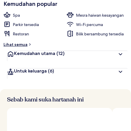
Kemudahan popular
Spa
Mesra haiwan kesayangan
Parkir tersedia
Wi-Fi percuma
Restoran
Bilik bersambung tersedia
Lihat semua
Kemudahan utama
(12)
Untuk keluarga
(6)
Sebab kami suka hartanah ini