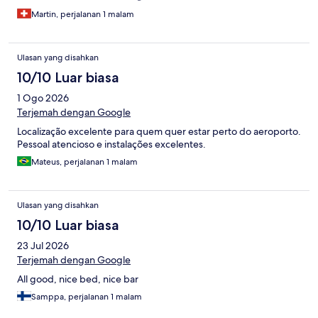
Martin, perjalanan 1 malam
Ulasan yang disahkan
10/10 Luar biasa
1 Ogo 2026
Terjemah dengan Google
Localização excelente para quem quer estar perto do aeroporto.
Pessoal atencioso e instalações excelentes.
Mateus, perjalanan 1 malam
Ulasan yang disahkan
10/10 Luar biasa
23 Jul 2026
Terjemah dengan Google
All good, nice bed, nice bar
Samppa, perjalanan 1 malam