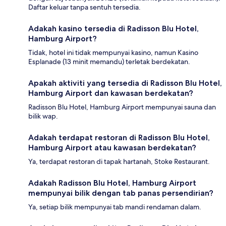
Daftar keluar tanpa sentuh tersedia.
Adakah kasino tersedia di Radisson Blu Hotel,
Hamburg Airport?
Tidak, hotel ini tidak mempunyai kasino, namun Kasino
Esplanade (13 minit memandu) terletak berdekatan.
Apakah aktiviti yang tersedia di Radisson Blu Hotel,
Hamburg Airport dan kawasan berdekatan?
Radisson Blu Hotel, Hamburg Airport mempunyai sauna dan
bilik wap.
Adakah terdapat restoran di Radisson Blu Hotel,
Hamburg Airport atau kawasan berdekatan?
Ya, terdapat restoran di tapak hartanah, Stoke Restaurant.
Adakah Radisson Blu Hotel, Hamburg Airport
mempunyai bilik dengan tab panas persendirian?
Ya, setiap bilik mempunyai tab mandi rendaman dalam.