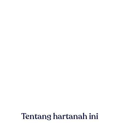
Tentang hartanah ini