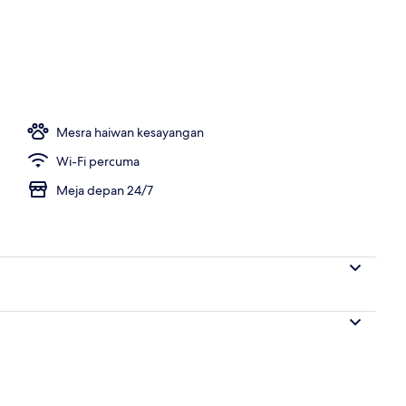
Mesra haiwan kesayangan
Wi-Fi percuma
Meja depan 24/7