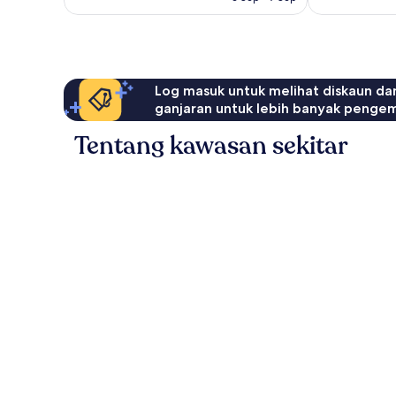
ulasan
Log masuk untuk melihat diskaun da
ganjaran untuk lebih banyak penge
Tentang kawasan sekitar