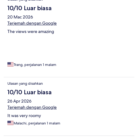
10/10 Luar biasa
20 Mac 2026
Terjemah dengan Google
The views were amazing
Trang, perjalanan 1 malam
Ulasan yang disahkan
10/10 Luar biasa
26 Apr 2026
Terjemah dengan Google
It was very roomy
Malachi, perjalanan 1 malam