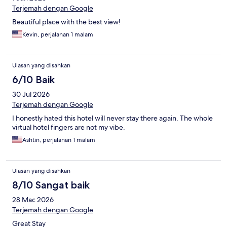
Terjemah dengan Google
Beautiful place with the best view!
Kevin, perjalanan 1 malam
Ulasan yang disahkan
6/10 Baik
30 Jul 2026
Terjemah dengan Google
I honestly hated this hotel will never stay there again. The whole
virtual hotel fingers are not my vibe.
Ashtin, perjalanan 1 malam
Ulasan yang disahkan
8/10 Sangat baik
28 Mac 2026
Terjemah dengan Google
Great Stay