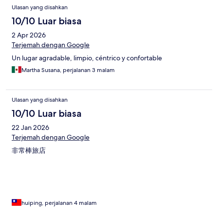
Ulasan yang disahkan
10/10 Luar biasa
2 Apr 2026
Terjemah dengan Google
Un lugar agradable, limpio, céntrico y confortable
Martha Susana, perjalanan 3 malam
Ulasan yang disahkan
10/10 Luar biasa
22 Jan 2026
Terjemah dengan Google
非常棒旅店
huiping, perjalanan 4 malam