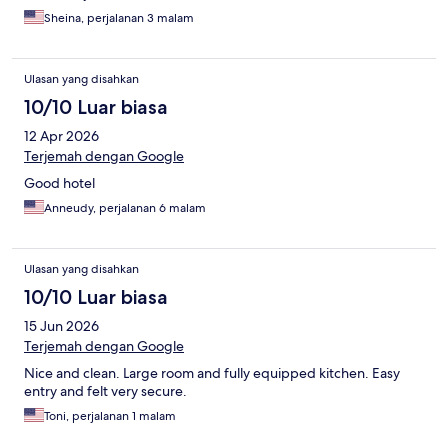
Sheina, perjalanan 3 malam
Ulasan yang disahkan
10/10 Luar biasa
12 Apr 2026
Terjemah dengan Google
Good hotel
Anneudy, perjalanan 6 malam
Ulasan yang disahkan
10/10 Luar biasa
15 Jun 2026
Terjemah dengan Google
Nice and clean. Large room and fully equipped kitchen. Easy
entry and felt very secure.
Toni, perjalanan 1 malam