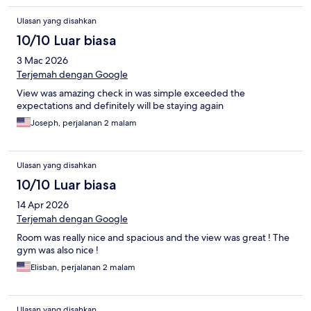
Ulasan yang disahkan
10/10 Luar biasa
3 Mac 2026
Terjemah dengan Google
View was amazing check in was simple exceeded the
expectations and definitely will be staying again
Joseph, perjalanan 2 malam
Ulasan yang disahkan
10/10 Luar biasa
14 Apr 2026
Terjemah dengan Google
Room was really nice and spacious and the view was great ! The
gym was also nice !
Elisban, perjalanan 2 malam
Ulasan yang disahkan