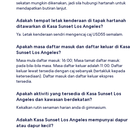
sekatan mungkin dikenakan, jadi sila hubungi hartanah untuk
mendapatkan butiran lanjut.
Adakah tempat letak kenderaan di tapak hartanah
ditawarkan di Kasa Sunset Los Angeles?
Ya. Letak kenderaan sendri mengencaj caj USD55 semalam.
Apakah masa daftar masuk dan daftar keluar di Kasa
Sunset Los Angeles?
Masa mula daftar masuk: 16:00; Masa tamat daftar masuk:
pada bila-bila masa. Masa daftar keluar adalah 11:00. Daftar
keluar lewat tersedia dengan caj sebanyak (tertakluk kepada
ketersediaan). Daftar masuk dan daftar keluar ekspres
tersedia.
Apakah aktiviti yang tersedia di Kasa Sunset Los
Angeles dan kawasan berdekatan?
Kekalkan rutin senaman harian anda di gimnasium.
Adakah Kasa Sunset Los Angeles mempunyai dapur
atau dapur kecil?