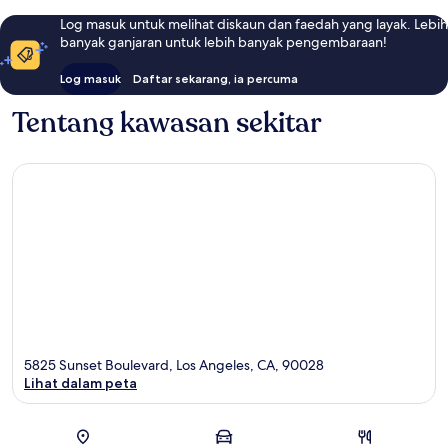
Log masuk untuk melihat diskaun dan faedah yang layak. Lebih
banyak ganjaran untuk lebih banyak pengembaraan!
Log masuk
Daftar sekarang, ia percuma
Tentang kawasan sekitar
5825 Sunset Boulevard, Los Angeles, CA, 90028
Lihat dalam peta
Peta