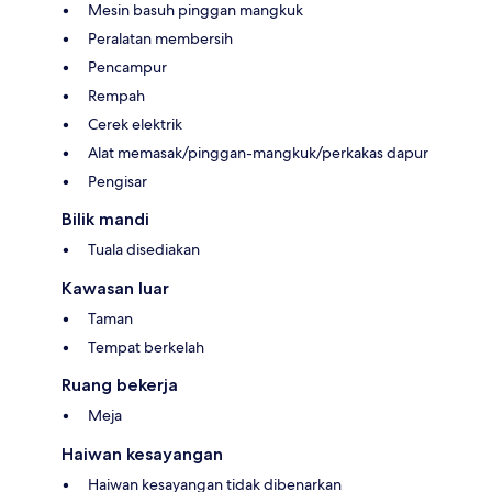
Mesin basuh pinggan mangkuk
Peralatan membersih
Pencampur
Rempah
Cerek elektrik
Alat memasak/pinggan-mangkuk/perkakas dapur
Pengisar
Bilik mandi
Tuala disediakan
Kawasan luar
Taman
Tempat berkelah
Ruang bekerja
Meja
Haiwan kesayangan
Haiwan kesayangan tidak dibenarkan