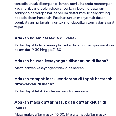
tersedia untuk ditempah di laman kami.Jika anda menempah
kadar bilik yang boleh dibayar balik, ini boleh dibatalkan
sehingga beberapa hari sebelum daftar masuk bergantung
kepada dasar hartanah. Pastikan untuk menyemak dasar
pembatalan hartanah ini untuk mendapatkan terma dan syarat
tepat.
Adakah kolam tersedia di Ikana?
Ya, terdapat kolam renang terbuka. Tetamu mempunyai akses
kolam dari 9:30 hingga 21:30.
Adakah haiwan kesayangan dibenarkan di Ikana?
Maaf, haiwan kesayangan tidak dibenarkan.
Adakah tempat letak kenderaan di tapak hartanah
ditawarkan di Ikana?
Ya, terdapat letak kenderaan sendiri percuma.
Apakah masa daftar masuk dan daftar keluar di
Ikana?
Masa mula daftar masuk: 16:00; Masa tamat daftar masuk: