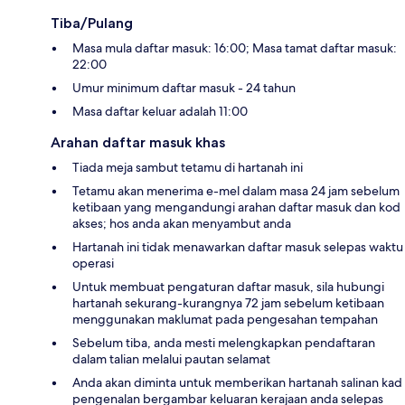
Tiba/Pulang
Masa mula daftar masuk: 16:00; Masa tamat daftar masuk:
22:00
Umur minimum daftar masuk - 24 tahun
Masa daftar keluar adalah 11:00
Arahan daftar masuk khas
Tiada meja sambut tetamu di hartanah ini
Tetamu akan menerima e-mel dalam masa 24 jam sebelum
ketibaan yang mengandungi arahan daftar masuk dan kod
akses; hos anda akan menyambut anda
Hartanah ini tidak menawarkan daftar masuk selepas waktu
operasi
Untuk membuat pengaturan daftar masuk, sila hubungi
hartanah sekurang-kurangnya 72 jam sebelum ketibaan
menggunakan maklumat pada pengesahan tempahan
Sebelum tiba, anda mesti melengkapkan pendaftaran
dalam talian melalui pautan selamat
Anda akan diminta untuk memberikan hartanah salinan kad
pengenalan bergambar keluaran kerajaan anda selepas