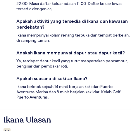
22:00. Masa daftar keluar adalah 11:00. Daftar keluar lewat
tersedia dengan caj.
Apakah aktiviti yang tersedia di Ikana dan kawasan
berdekatan?
Ikana mempunyai kolam renang terbuka dan tempat berkelah,
di samping taman.
Adakah Ikana mempunyai dapur atau dapur kecil?
Ya, terdapat dapur kecil yang turut menyertakan pencampur,
pengisar dan pembakar roti.
Apakah suasana di sekitar Ikana?
Ikana terletak sejauh 14 minit berjalan kaki dari Puerto
Aventuras Marina dan 8 minit berjalan kaki dari Kelab Golf
Puerto Aventuras.
Ikana Ulasan
Ulasan