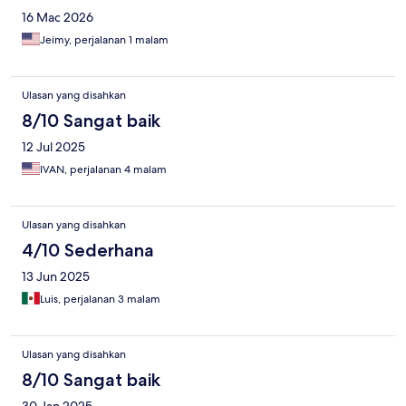
16 Mac 2026
Jeimy, perjalanan 1 malam
Ulasan yang disahkan
8/10 Sangat baik
12 Jul 2025
IVAN, perjalanan 4 malam
Ulasan yang disahkan
4/10 Sederhana
13 Jun 2025
Luis, perjalanan 3 malam
Ulasan yang disahkan
8/10 Sangat baik