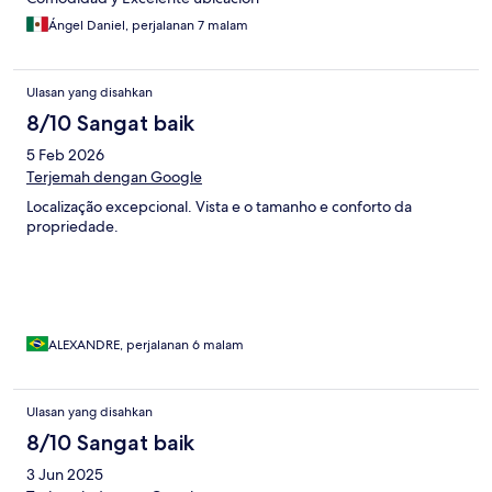
Ángel Daniel, perjalanan 7 malam
Ulasan yang disahkan
8/10 Sangat baik
5 Feb 2026
Terjemah dengan Google
Localização excepcional. Vista e o tamanho e conforto da
propriedade.
ALEXANDRE, perjalanan 6 malam
Ulasan yang disahkan
8/10 Sangat baik
3 Jun 2025