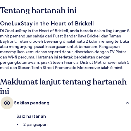
Tentang hartanah ini
OneLuxStay in the Heart of Brickell
Di OneLuxStay in the Heart of Brickell, anda berada dalam lingkungan 5
minit pemanduan sahaja dari Pusat Bandar Raya Brickell dan Taman
Bayfront. Tetamu boleh berenang di salah satu 2 kolam renang terbuka
atau mengunjungi pusat kecergasan untuk bersenam. Pangsapuri
menampilkan kemudahan seperti dapur, disertakan dengan TV Pintar
dan Wi-fi percuma. Hartanah ini terletak berdekatan dengan
pengangkutan awam: jarak Stesen Financial District Metromover ialah 5
minit dan Stesen Tenth Street Promenade Metromover ialah 6 minit.
Maklumat lanjut tentang hartanah
ini
Sekilas pandang
Saiz hartanah
2 pangsapuri