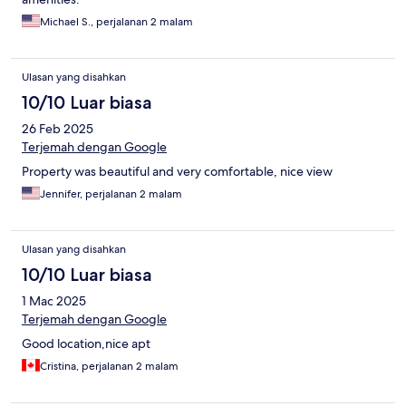
Michael S., perjalanan 2 malam
Ulasan yang disahkan
10/10 Luar biasa
26 Feb 2025
Terjemah dengan Google
Property was beautiful and very comfortable, nice view
Jennifer, perjalanan 2 malam
Ulasan yang disahkan
10/10 Luar biasa
1 Mac 2025
Terjemah dengan Google
Good location,nice apt
Cristina, perjalanan 2 malam