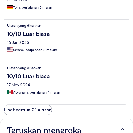
30 Jan 2025
Tom, perjalanan 3 malam
Ulasan yang disahkan
10/10 Luar biasa
16 Jan 2025
tavona, perjalanan 3 malam
Ulasan yang disahkan
10/10 Luar biasa
17 Nov 2024
Abraham, perjalanan 4 malam
Lihat semua 21 ulasan
Teruskan meneroka