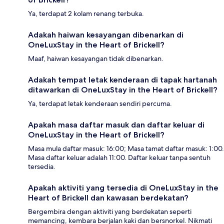
Ya, terdapat 2 kolam renang terbuka.
Adakah haiwan kesayangan dibenarkan di
OneLuxStay in the Heart of Brickell?
Maaf, haiwan kesayangan tidak dibenarkan.
Adakah tempat letak kenderaan di tapak hartanah
ditawarkan di OneLuxStay in the Heart of Brickell?
Ya, terdapat letak kenderaan sendiri percuma.
Apakah masa daftar masuk dan daftar keluar di
OneLuxStay in the Heart of Brickell?
Masa mula daftar masuk: 16:00; Masa tamat daftar masuk: 1:00.
Masa daftar keluar adalah 11:00. Daftar keluar tanpa sentuh
tersedia.
Apakah aktiviti yang tersedia di OneLuxStay in the
Heart of Brickell dan kawasan berdekatan?
Bergembira dengan aktiviti yang berdekatan seperti
memancing, kembara berjalan kaki dan bersnorkel. Nikmati