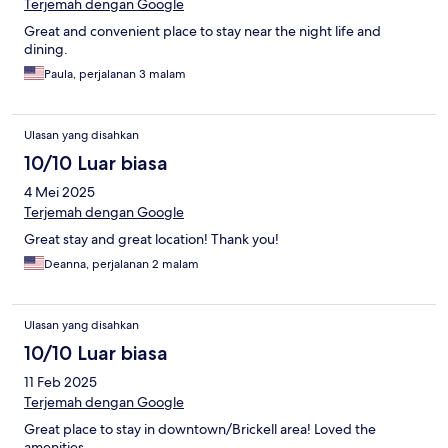
Terjemah dengan Google
Great and convenient place to stay near the night life and
dining.
Paula, perjalanan 3 malam
Ulasan yang disahkan
10/10 Luar biasa
4 Mei 2025
Terjemah dengan Google
Great stay and great location! Thank you!
Deanna, perjalanan 2 malam
Ulasan yang disahkan
10/10 Luar biasa
11 Feb 2025
Terjemah dengan Google
Great place to stay in downtown/Brickell area! Loved the
amenities.