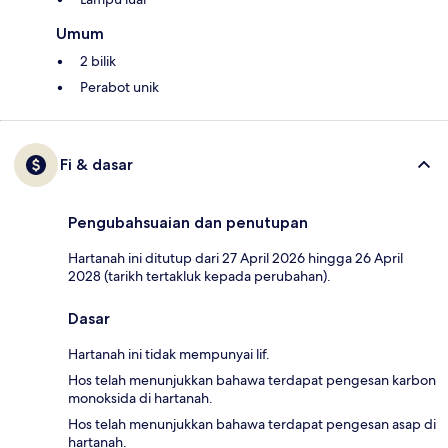
Umum
2 bilik
Perabot unik
Fi & dasar
Pengubahsuaian dan penutupan
Hartanah ini ditutup dari 27 April 2026 hingga 26 April
2028 (tarikh tertakluk kepada perubahan).
Dasar
Hartanah ini tidak mempunyai lif.
Hos telah menunjukkan bahawa terdapat pengesan karbon
monoksida di hartanah.
Hos telah menunjukkan bahawa terdapat pengesan asap di
hartanah.