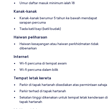
Umur daftar masuk minimum ialah 18
Kanak-kanak
Kanak-kanak berumur 5 tahun ke bawah mendapat
sarapan percuma
Tiada katil bayi (katil budak)
Haiwan peliharaan
Haiwan kesayangan atau haiwan perkhidmatan tidak
dibenarkan
Internet
Wi-fi percuma di tempat awam
Wi-fi percuma dalam bilik
Tempat letak kereta
Parkir di tapak hartanah disediakan atas permintaan sahaja
Parkir terhad di tapak hartanah
Sekatan tinggi dikenakan untuk tempat letak kenderaan di
tapak hartanah