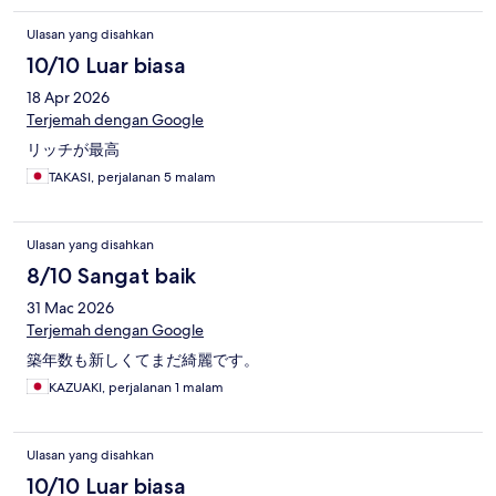
Ulasan yang disahkan
10/10 Luar biasa
18 Apr 2026
Terjemah dengan Google
リッチが最高
TAKASI, perjalanan 5 malam
Ulasan yang disahkan
8/10 Sangat baik
31 Mac 2026
Terjemah dengan Google
築年数も新しくてまだ綺麗です。
KAZUAKI, perjalanan 1 malam
Ulasan yang disahkan
10/10 Luar biasa