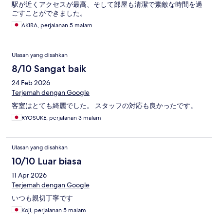
駅が近くアクセスが最高、そして部屋も清潔で素敵な時間を過
ごすことができました。
AKIRA, perjalanan 5 malam
Ulasan yang disahkan
8/10 Sangat baik
24 Feb 2026
Terjemah dengan Google
客室はとても綺麗でした。 スタッフの対応も良かったです。
RYOSUKE, perjalanan 3 malam
Ulasan yang disahkan
10/10 Luar biasa
11 Apr 2026
Terjemah dengan Google
いつも親切丁寧です
Koji, perjalanan 5 malam