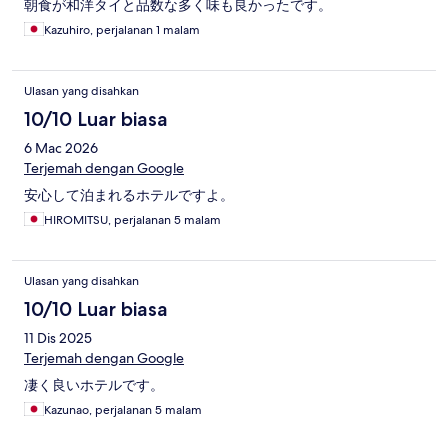
朝食が和洋タイと品数な多く味も良かったです。
Kazuhiro, perjalanan 1 malam
Ulasan yang disahkan
10/10 Luar biasa
6 Mac 2026
Terjemah dengan Google
安心して泊まれるホテルですよ。
HIROMITSU, perjalanan 5 malam
Ulasan yang disahkan
10/10 Luar biasa
11 Dis 2025
Terjemah dengan Google
凄く良いホテルです。
Kazunao, perjalanan 5 malam