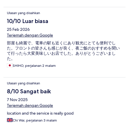
Ulasan yang disahkan
10/10 Luar biasa
25 Feb 2026
Terjemah dengan Google
部屋も綺麗で、電車の駅も近くにあり観光にとても便利でし
た。フロントの皆さんも感じが良く、夜ご飯のおすすめを聞い
て行ったら大変美味しいお店でした。ありがとうございまし
た。
SHIHO, perjalanan 2 malam
Ulasan yang disahkan
8/10 Sangat baik
7 Nov 2025
Terjemah dengan Google
location and the service is really good
Chi Wai, perjalanan 3 malam