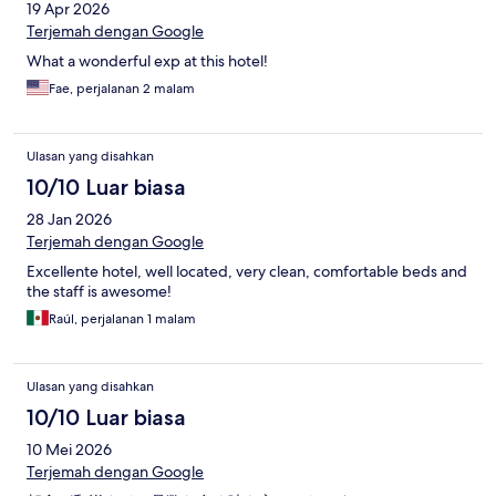
19 Apr 2026
Terjemah dengan Google
What a wonderful exp at this hotel!
Fae, perjalanan 2 malam
Ulasan yang disahkan
10/10 Luar biasa
28 Jan 2026
Terjemah dengan Google
Excellente hotel, well located, very clean, comfortable beds and
the staff is awesome!
Raúl, perjalanan 1 malam
Ulasan yang disahkan
10/10 Luar biasa
10 Mei 2026
Terjemah dengan Google