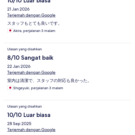
10/10 Luar biasa
21 Jan 2026
Terjemah dengan Google
スタッフもとても良いです。
Akira, perjalanan 3 malam
Ulasan yang disahkan
8/10 Sangat baik
22 Jan 2026
Terjemah dengan Google
室内は清潔で、スタッフの対応も良かった。
Shigeyuki, perjalanan 3 malam
Ulasan yang disahkan
10/10 Luar biasa
28 Sep 2025
Terjemah dengan Google