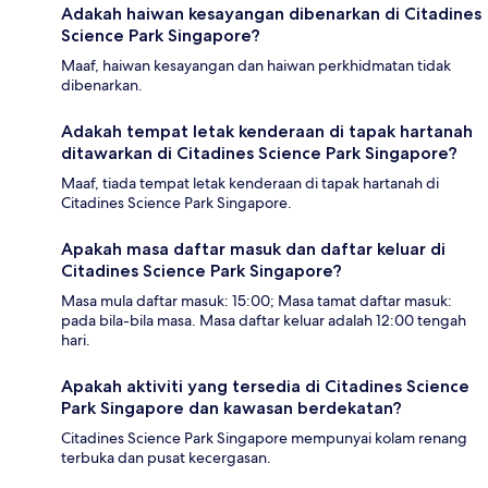
Adakah haiwan kesayangan dibenarkan di Citadines
Science Park Singapore?
Maaf, haiwan kesayangan dan haiwan perkhidmatan tidak
dibenarkan.
Adakah tempat letak kenderaan di tapak hartanah
ditawarkan di Citadines Science Park Singapore?
Maaf, tiada tempat letak kenderaan di tapak hartanah di
Citadines Science Park Singapore.
Apakah masa daftar masuk dan daftar keluar di
Citadines Science Park Singapore?
Masa mula daftar masuk: 15:00; Masa tamat daftar masuk:
pada bila-bila masa. Masa daftar keluar adalah 12:00 tengah
hari.
Apakah aktiviti yang tersedia di Citadines Science
Park Singapore dan kawasan berdekatan?
Citadines Science Park Singapore mempunyai kolam renang
terbuka dan pusat kecergasan.