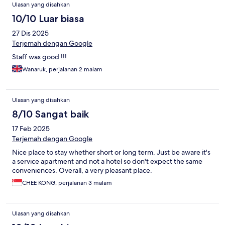
Ulasan yang disahkan
10/10 Luar biasa
27 Dis 2025
Terjemah dengan Google
Staff was good !!!
Wanaruk, perjalanan 2 malam
Ulasan yang disahkan
8/10 Sangat baik
17 Feb 2025
Terjemah dengan Google
Nice place to stay whether short or long term. Just be aware it's
a service apartment and not a hotel so don't expect the same
conveniences. Overall, a very pleasant place.
CHEE KONG, perjalanan 3 malam
Ulasan yang disahkan