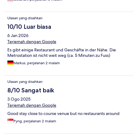
Ulasan yang disahkan
10/10 Luar biasa
6 Jan 2026
Terjemah dengan Google
Es gibt einige Restaurant und Geschäfte in der Nähe. Die
Metrostation ist nicht weit weg (ca. 5 Minuten zu Fuss)
Markus, perjalanan 2 malam
Ulasan yang disahkan
8/10 Sangat baik
3 Ogo 2025
Terjemah dengan Google
Good stay close to course venue but no restaurants around
Pyng, perjalanan 2 malam