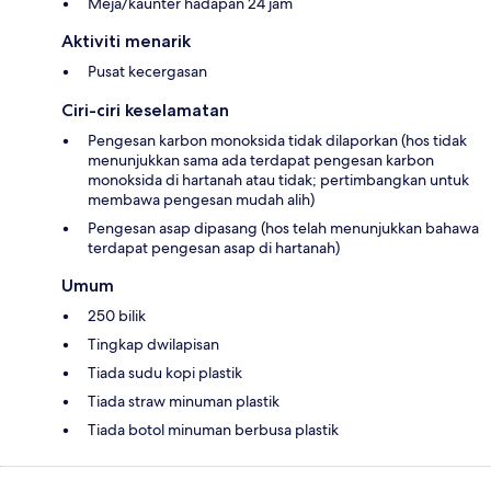
Meja/kaunter hadapan 24 jam
Aktiviti menarik
Pusat kecergasan
Ciri-ciri keselamatan
Pengesan karbon monoksida tidak dilaporkan (hos tidak
menunjukkan sama ada terdapat pengesan karbon
monoksida di hartanah atau tidak; pertimbangkan untuk
membawa pengesan mudah alih)
Pengesan asap dipasang (hos telah menunjukkan bahawa
terdapat pengesan asap di hartanah)
Umum
250 bilik
Tingkap dwilapisan
Tiada sudu kopi plastik
Tiada straw minuman plastik
Tiada botol minuman berbusa plastik