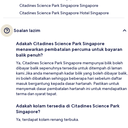
Citadines Science Park Singapore Singapore
Citadines Science Park Singapore Hotel Singapore
Soalan lazim
Adakah Citadines Science Park Singapore
menawarkan pembatalan percuma untuk bayaran
balik penuh?
Ya, Citadines Science Park Singapore mempunyai bilik boleh
dibayar balik sepenuhnya tersedia untuk ditempah di laman
kami.Jika anda menempah kadar bilik yang boleh dibayar balik,
ini boleh dibatalkan sehingga beberapa hari sebelum daftar
masuk bergantung kepada dasar hartanah. Pastikan untuk
menyemak dasar pembatalan hartanah ini untuk mendapatkan
terma dan syarat tepat.
Adakah kolam tersedia di Citadines Science Park
Singapore?
Ya, terdapat kolam renang terbuka.