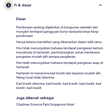
Fi & dasar
Dasar
Pembinaan sedang dijalankan di bangunan sebelah dan
mungkin terdapat gangguan bunyi daripada kerja-kerja
pembinaan.
Hanya tetamu berdaftar yang dibenarkan dalam bilik tamu.
Hos tidak menunjukkan bahawa terdapat pengesan karbon
monoksida di hartanah; pertimbangkan untuk membawa
pengesan mudah alih semasa perjalanan.
Hos telah menunjukkan bahawa terdapat pengesan asap di
hartanah.
Hartanah ini menerima kad kredit dan bayaran mudah alih.
Wang tunai tidak diterima.
Kad kredit diterima: kad kredit, kad kredit, kad kredit, kad
kredit, kad kredit
Juga dikenali sebagai
Citadines Science Park Singapore Hotel