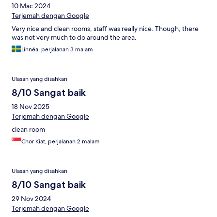
10 Mac 2024
Terjemah dengan Google
Very nice and clean rooms, staff was really nice. Though, there
was not very much to do around the area.
Linnéa, perjalanan 3 malam
Ulasan yang disahkan
8/10 Sangat baik
18 Nov 2025
Terjemah dengan Google
clean room
Chor Kiat, perjalanan 2 malam
Ulasan yang disahkan
8/10 Sangat baik
29 Nov 2024
Terjemah dengan Google