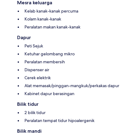
Mesra keluarga
Kelab kanak-kanak percuma
Kolam kanak-kanak
Peralatan makan kanak-kanak
Dapur
Peti Sejuk
Ketuhar gelombang mikro
Peralatan membersih
Dispenser air
Cerek elektrik
Alat memasak/pinggan-mangkuk/perkakas dapur
Kabinet dapur berasingan
Bilik tidur
2 bilik tidur
Peralatan tempat tidur hipoalergenik
Bilik mandi