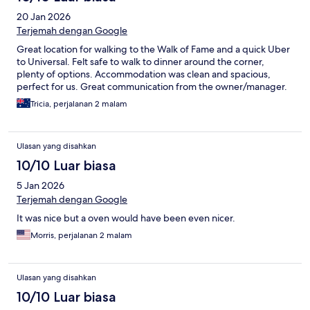
20 Jan 2026
Terjemah dengan Google
Great location for walking to the Walk of Fame and a quick Uber
to Universal. Felt safe to walk to dinner around the corner,
plenty of options. Accommodation was clean and spacious,
perfect for us. Great communication from the owner/manager.
Tricia, perjalanan 2 malam
Ulasan yang disahkan
10/10 Luar biasa
5 Jan 2026
Terjemah dengan Google
It was nice but a oven would have been even nicer.
Morris, perjalanan 2 malam
Ulasan yang disahkan
10/10 Luar biasa