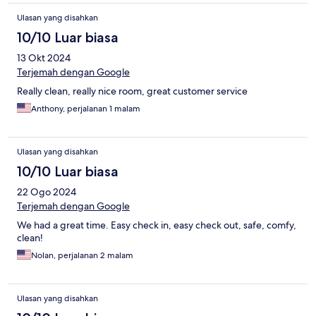
Ulasan yang disahkan
10/10 Luar biasa
13 Okt 2024
Terjemah dengan Google
Really clean, really nice room, great customer service
Anthony, perjalanan 1 malam
Ulasan yang disahkan
10/10 Luar biasa
22 Ogo 2024
Terjemah dengan Google
We had a great time. Easy check in, easy check out, safe, comfy,
clean!
Nolan, perjalanan 2 malam
Ulasan yang disahkan