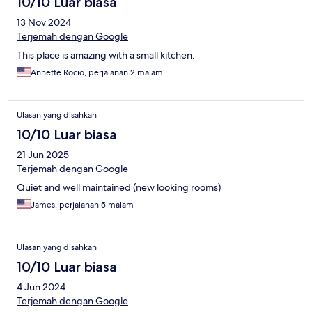
10/10 Luar biasa
13 Nov 2024
Terjemah dengan Google
This place is amazing with a small kitchen.
Annette Rocio, perjalanan 2 malam
Ulasan yang disahkan
10/10 Luar biasa
21 Jun 2025
Terjemah dengan Google
Quiet and well maintained (new looking rooms)
James, perjalanan 5 malam
Ulasan yang disahkan
10/10 Luar biasa
4 Jun 2024
Terjemah dengan Google