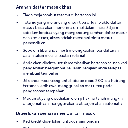
Arahan daftar masuk khas
Tiada meja sambut tetamu di hartanah ini
Tetamu yang merancang untuk tiba di luar waktu daftar
masuk biasa akan menerima e-mel dalam masa 24 jam
sebelum ketibaan yang mengandungi arahan daftar masuk
dan kod akses; akses adalah menerusi pintu masuk
persendirian
Sebelum tiba, anda mesti melengkapkan pendaftaran
dalam talian melalui pautan selamat
Anda akan diminta untuk memberikan hartanah salinan kad
pengenalan bergambar keluaran kerajaan anda selepas
membuat tempahan
Jika anda merancang untuk tiba selepas 2:00, sila hubungi
hartanah lebih awal menggunakan maklumat pada
pengesahan tempahan
Maklumat yang disediakan oleh pihak hartanah mungkin
diterjemahkan menggunakan alat terjemahan automatik
Diperlukan semasa mendaftar masuk
Kad kredit diperlukan untuk caj sampingan