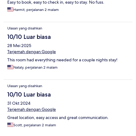
Easy to book, easy to check in, easy to stay. No fuss.
Harmit, perjalanan 2 malam
Ulasan yang disahkan
10/10 Luar biasa
28 Mei 2025
Terjemah dengan Google
This room had everything needed for a couple nights stay!
Nataly, perjalanan 2 malam
Ulasan yang disahkan
10/10 Luar biasa
31 Okt 2024
Terjemah dengan Google
Great location, easy access and great communication.
Scott, perjalanan 2 malam