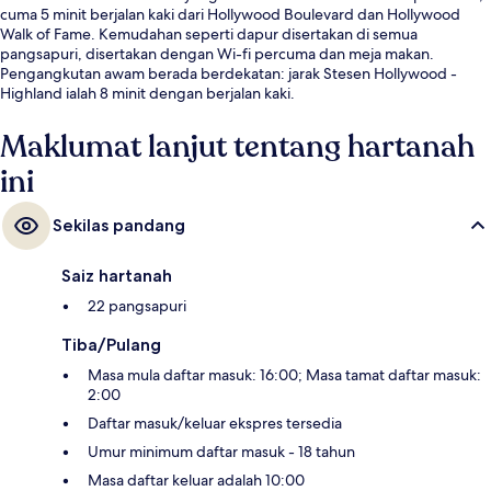
cuma 5 minit berjalan kaki dari Hollywood Boulevard dan Hollywood
Walk of Fame. Kemudahan seperti dapur disertakan di semua
pangsapuri, disertakan dengan Wi-fi percuma dan meja makan.
Pengangkutan awam berada berdekatan: jarak Stesen Hollywood -
Highland ialah 8 minit dengan berjalan kaki.
Maklumat lanjut tentang hartanah
ini
Sekilas pandang
Saiz hartanah
22 pangsapuri
Tiba/Pulang
Masa mula daftar masuk: 16:00; Masa tamat daftar masuk:
2:00
Daftar masuk/keluar ekspres tersedia
Umur minimum daftar masuk - 18 tahun
Masa daftar keluar adalah 10:00