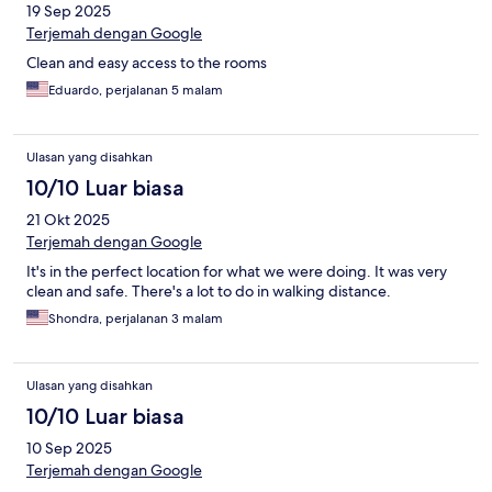
19 Sep 2025
Terjemah dengan Google
Clean and easy access to the rooms
Eduardo, perjalanan 5 malam
Ulasan yang disahkan
10/10 Luar biasa
21 Okt 2025
Terjemah dengan Google
It's in the perfect location for what we were doing. It was very
clean and safe. There's a lot to do in walking distance.
Shondra, perjalanan 3 malam
Ulasan yang disahkan
10/10 Luar biasa
10 Sep 2025
Terjemah dengan Google