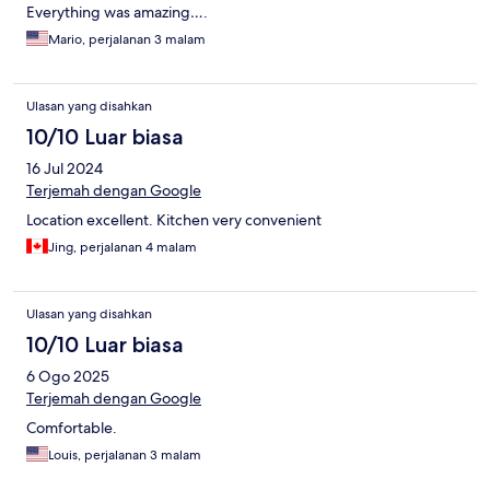
Everything was amazing….
Mario, perjalanan 3 malam
Ulasan yang disahkan
10/10 Luar biasa
16 Jul 2024
Terjemah dengan Google
Location excellent. Kitchen very convenient
Jing, perjalanan 4 malam
Ulasan yang disahkan
10/10 Luar biasa
6 Ogo 2025
Terjemah dengan Google
Comfortable.
Louis, perjalanan 3 malam