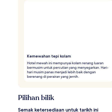
Kemewahan tepi kolam
Hotel mewah ini mempunyai kolam renang luaran
bermusim untuk percutian yang menyegarkan. Hari-
hari musim panas menjadi lebih baik dengan
berenang di perairan yang jernih.
Pilihan bilik
Semak ketersediaan untuk tarikh ini