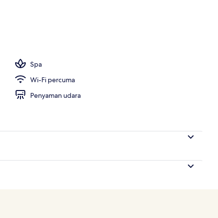
Spa
Wi-Fi percuma
Penyaman udara