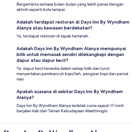
Bergembira semasa bulan-bulan yang lebih panas dengan
aktiviti seperti bola tampar.
Adakah terdapat restoran di Days Inn By Wyndham
Alanya atau kawasan berdekatan?
Ya, terdapat restoran di tapak hartanah.
Adakah Days Inn By Wyndham Alanya mempunyai
bilik untuk memasak sendiri dilekangkapi dengan
dapur atau dapur kecil?
Ya, dapur kecil tersedia dalam setiap bilik dan turut
menyertakan pembancuh kopi/teh, pengisar kopi dan periuk
nasi.
Apakah suasana di sekitar Days Inn By Wyndham
Alanya?
Days Inn By Wyndham Alanya terletak cuma sejauh 17 minit
berjalan kaki dari Taman Kebudayaan Alaettinoglu.