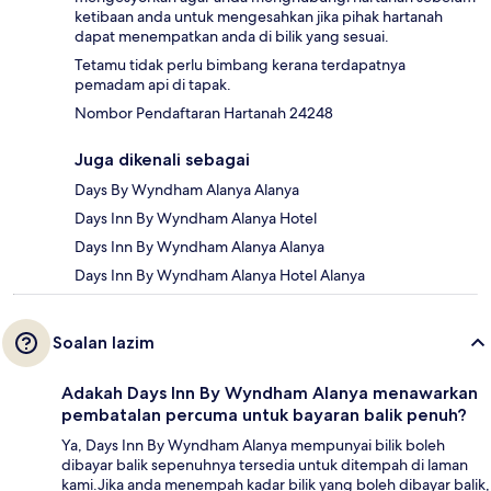
ketibaan anda untuk mengesahkan jika pihak hartanah
dapat menempatkan anda di bilik yang sesuai.
Tetamu tidak perlu bimbang kerana terdapatnya
pemadam api di tapak.
Nombor Pendaftaran Hartanah 24248
Juga dikenali sebagai
Days By Wyndham Alanya Alanya
Days Inn By Wyndham Alanya Hotel
Days Inn By Wyndham Alanya Alanya
Days Inn By Wyndham Alanya Hotel Alanya
Soalan lazim
Adakah Days Inn By Wyndham Alanya menawarkan
pembatalan percuma untuk bayaran balik penuh?
Ya, Days Inn By Wyndham Alanya mempunyai bilik boleh
dibayar balik sepenuhnya tersedia untuk ditempah di laman
kami.Jika anda menempah kadar bilik yang boleh dibayar balik,