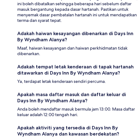
ini boleh dibatalkan sehingga beberapa hari sebelum daftar
masuk bergantung kepada dasar hartanah. Pastikan untuk
menyemak dasar pembatalan hartanah ini untuk mendapatkan
terma dan syarat tepat.
Adakah haiwan kesayangan dibenarkan di Days Inn
By Wyndham Alanya?
Maaf, haiwan kesayangan dan haiwan perkhidmatan tidak
dibenarkan.
Adakah tempat letak kenderaan di tapak hartanah
ditawarkan di Days Inn By Wyndham Alanya?
Ya, terdapat letak kenderaan sendiri percuma.
Apakah masa daftar masuk dan daftar keluar di
Days Inn By Wyndham Alanya?
Anda boleh mendaftar masuk bermula jam 13:00. Masa daftar
keluar adalah 12:00 tengah hari.
Apakah aktiviti yang tersedia di Days Inn By
Wyndham Alanya dan kawasan berdekatan?