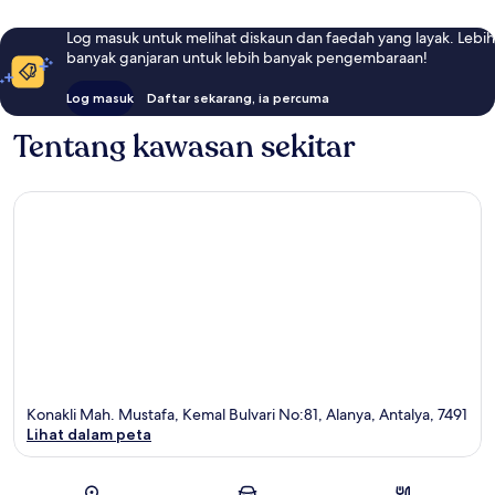
Log masuk untuk melihat diskaun dan faedah yang layak. Lebih
banyak ganjaran untuk lebih banyak pengembaraan!
Log masuk
Daftar sekarang, ia percuma
Tentang kawasan sekitar
Konakli Mah. Mustafa, Kemal Bulvari No:81, Alanya, Antalya, 7491
Lihat dalam peta