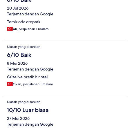
20 Jul 2026
Terjemah dengan Google
Temiz oda otopark
Ali, perjalanan 1 malam
Ulasan yang disahkan
6/10 Baik
8 Mei 2026
Terjemah dengan Google
Güzel ve pratik bir otel.
Okan, perjalanan 1 malam
Ulasan yang disahkan
10/10 Luar biasa
27 Mei 2026
Terjemah dengan Google