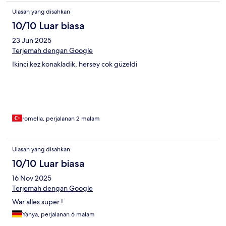
Ulasan yang disahkan
10/10 Luar biasa
23 Jun 2025
Terjemah dengan Google
Ikinci kez konakladik, hersey cok güzeldi
romella, perjalanan 2 malam
Ulasan yang disahkan
10/10 Luar biasa
16 Nov 2025
Terjemah dengan Google
War alles super !
Yahya, perjalanan 6 malam