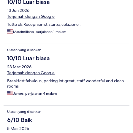
10/10 Luar biasa
13 Jun 2026
Terjemah dengan Google
Tutto ok.Recepnionist,stanza,colazione .
Massimiliano, perjalanan 1 malam
Ulasan yang disahkan
10/10 Luar biasa
23 Mac 2026
Terjemah dengan Google
Breakfast fabulous, parking lot great, staff wonderful and clean
rooms
James, perjalanan 4 malam
Ulasan yang disahkan
6/10 Baik
5 Mac 2026