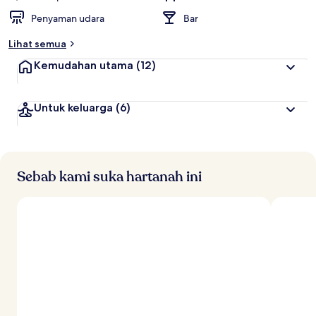
Penyaman udara
Bar
Lihat semua
Kemudahan utama
(12)
Untuk keluarga
(6)
Sebab kami suka hartanah ini