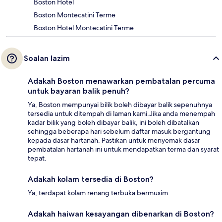
Boston Hotel
Boston Montecatini Terme
Boston Hotel Montecatini Terme
Soalan lazim
Adakah Boston menawarkan pembatalan percuma
untuk bayaran balik penuh?
Ya, Boston mempunyai bilik boleh dibayar balik sepenuhnya
tersedia untuk ditempah di laman kami.Jika anda menempah
kadar bilik yang boleh dibayar balik, ini boleh dibatalkan
sehingga beberapa hari sebelum daftar masuk bergantung
kepada dasar hartanah. Pastikan untuk menyemak dasar
pembatalan hartanah ini untuk mendapatkan terma dan syarat
tepat.
Adakah kolam tersedia di Boston?
Ya, terdapat kolam renang terbuka bermusim.
Adakah haiwan kesayangan dibenarkan di Boston?