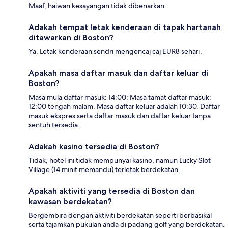
Maaf, haiwan kesayangan tidak dibenarkan.
Adakah tempat letak kenderaan di tapak hartanah
ditawarkan di Boston?
Ya. Letak kenderaan sendri mengencaj caj EUR8 sehari.
Apakah masa daftar masuk dan daftar keluar di
Boston?
Masa mula daftar masuk: 14:00; Masa tamat daftar masuk:
12:00 tengah malam. Masa daftar keluar adalah 10:30. Daftar
masuk ekspres serta daftar masuk dan daftar keluar tanpa
sentuh tersedia.
Adakah kasino tersedia di Boston?
Tidak, hotel ini tidak mempunyai kasino, namun Lucky Slot
Village (14 minit memandu) terletak berdekatan.
Apakah aktiviti yang tersedia di Boston dan
kawasan berdekatan?
Bergembira dengan aktiviti berdekatan seperti berbasikal
serta tajamkan pukulan anda di padang golf yang berdekatan.