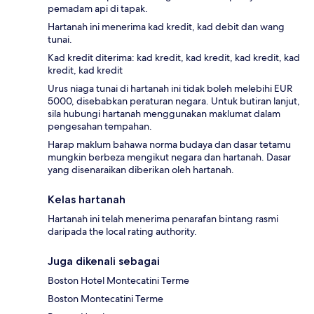
pemadam api di tapak.
Hartanah ini menerima kad kredit, kad debit dan wang
tunai.
Kad kredit diterima: kad kredit, kad kredit, kad kredit, kad
kredit, kad kredit
Urus niaga tunai di hartanah ini tidak boleh melebihi EUR
5000, disebabkan peraturan negara. Untuk butiran lanjut,
sila hubungi hartanah menggunakan maklumat dalam
pengesahan tempahan.
Harap maklum bahawa norma budaya dan dasar tetamu
mungkin berbeza mengikut negara dan hartanah. Dasar
yang disenaraikan diberikan oleh hartanah.
Kelas hartanah
Hartanah ini telah menerima penarafan bintang rasmi
daripada the local rating authority.
Juga dikenali sebagai
Boston Hotel Montecatini Terme
Boston Montecatini Terme