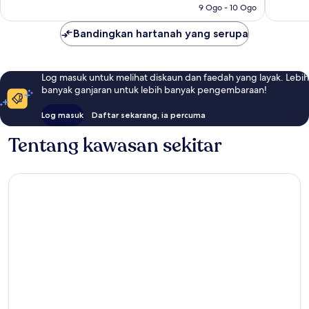
9 Ogo - 10 Ogo
ulasan
Bandingkan hartanah yang serupa
Log masuk untuk melihat diskaun dan faedah yang layak. Lebih
banyak ganjaran untuk lebih banyak pengembaraan!
Log masuk
Daftar sekarang, ia percuma
Tentang kawasan sekitar