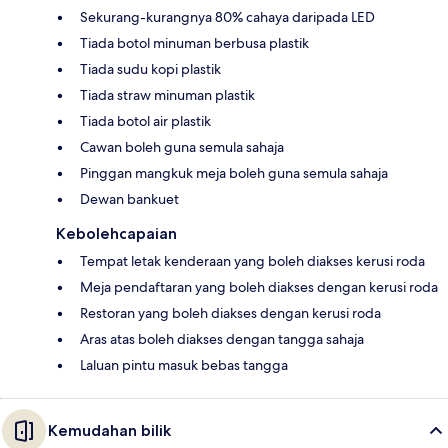
Sekurang-kurangnya 80% cahaya daripada LED
Tiada botol minuman berbusa plastik
Tiada sudu kopi plastik
Tiada straw minuman plastik
Tiada botol air plastik
Cawan boleh guna semula sahaja
Pinggan mangkuk meja boleh guna semula sahaja
Dewan bankuet
Kebolehcapaian
Tempat letak kenderaan yang boleh diakses kerusi roda
Meja pendaftaran yang boleh diakses dengan kerusi roda
Restoran yang boleh diakses dengan kerusi roda
Aras atas boleh diakses dengan tangga sahaja
Laluan pintu masuk bebas tangga
Kemudahan bilik