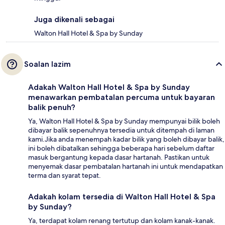
Juga dikenali sebagai
Walton Hall Hotel & Spa by Sunday
Soalan lazim
Adakah Walton Hall Hotel & Spa by Sunday
menawarkan pembatalan percuma untuk bayaran
balik penuh?
Ya, Walton Hall Hotel & Spa by Sunday mempunyai bilik boleh
dibayar balik sepenuhnya tersedia untuk ditempah di laman
kami.Jika anda menempah kadar bilik yang boleh dibayar balik,
ini boleh dibatalkan sehingga beberapa hari sebelum daftar
masuk bergantung kepada dasar hartanah. Pastikan untuk
menyemak dasar pembatalan hartanah ini untuk mendapatkan
terma dan syarat tepat.
Adakah kolam tersedia di Walton Hall Hotel & Spa
by Sunday?
Ya, terdapat kolam renang tertutup dan kolam kanak-kanak.